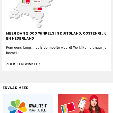
MEER DAN 2.000 WINKELS IN DUITSLAND, OOSTENRIJK
EN NEDERLAND
Kom eens langs, het is de moeite waard! We kijken uit naar je
bezoek!
ZOEK EEN WINKEL
ERVAAR MEER