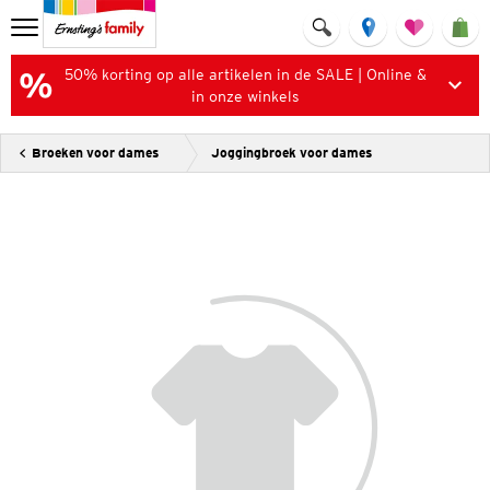
50% korting op alle artikelen in de SALE | Online &
in onze winkels
Broeken voor dames
Joggingbroek voor dames