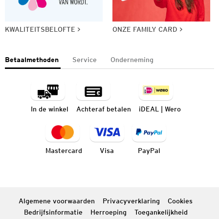
KWALITEITSBELOFTE
ONZE FAMILY CARD
Betaalmethoden
Service
Onderneming
In de winkel
Achteraf betalen
iDEAL | Wero
Mastercard
Visa
PayPal
Algemene voorwaarden
Privacyverklaring
Cookies
Bedrijfsinformatie
Herroeping
Toegankelijkheid