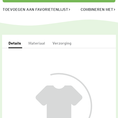
TOEVOEGEN AAN FAVORIETENLIJST
COMBINEREN MET
Details
Materiaal
Verzorging