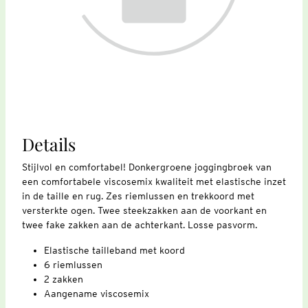
Details
Stijlvol en comfortabel! Donkergroene joggingbroek van
een comfortabele viscosemix kwaliteit met elastische inzet
in de taille en rug. Zes riemlussen en trekkoord met
versterkte ogen. Twee steekzakken aan de voorkant en
twee fake zakken aan de achterkant. Losse pasvorm.
Elastische tailleband met koord
6 riemlussen
2 zakken
Aangename viscosemix