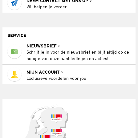
NEEM CONTACT MET ONS OP
Wij helpen je verder
SERVICE
NIEUWSBRIEF
Schrijf je in voor de nieuwsbrief en blijf altijd op de
hoogte van onze aanbiedingen en acties!
MIJN ACCOUNT
Exclusieve voordelen voor jou