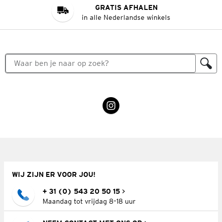
GRATIS AFHALEN
in alle Nederlandse winkels
WIJ ZIJN ER VOOR JOU!
+ 31 (0) 543 20 50 15
Maandag tot vrijdag 8–18 uur