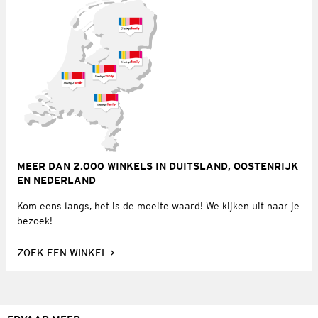
MEER DAN 2.000 WINKELS IN DUITSLAND, OOSTENRIJK
EN NEDERLAND
Kom eens langs, het is de moeite waard! We kijken uit naar je
bezoek!
ZOEK EEN WINKEL