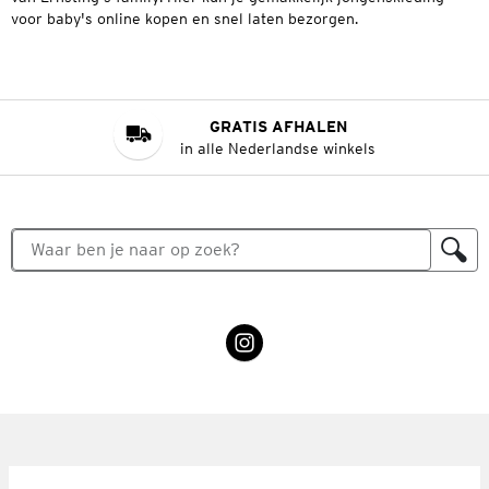
voor baby's online kopen en snel laten bezorgen.
GRATIS AFHALEN
in alle Nederlandse winkels