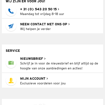
WIJ ZIJN ER VOOR JOU!
+ 31 (0) 543 20 50 15
Maandag tot vrijdag 8–18 uur
NEEM CONTACT MET ONS OP
Wij helpen je verder
SERVICE
NIEUWSBRIEF
Schrijf je in voor de nieuwsbrief en blijf altijd op de
hoogte van onze aanbiedingen en acties!
MIJN ACCOUNT
Exclusieve voordelen voor jou