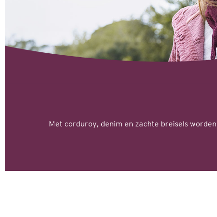
Met corduroy, denim en zachte breisels worden 