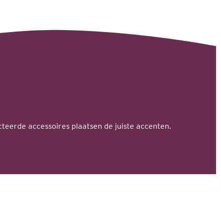
teerde accessoires plaatsen de juiste accenten.