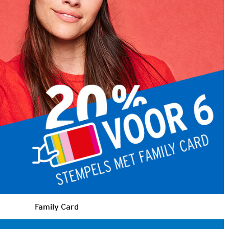
Family Card