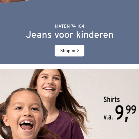
MATEN 74-164
Jeans voor kinderen
Shop nu