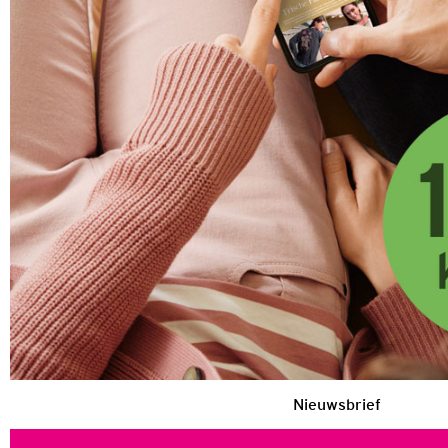
Nieuwsbrief