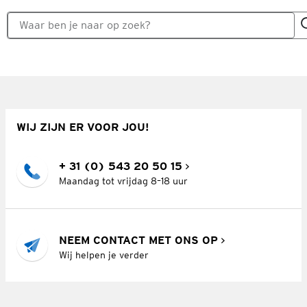
WIJ ZIJN ER VOOR JOU!
+ 31 (0) 543 20 50 15
Maandag tot vrijdag 8–18 uur
NEEM CONTACT MET ONS OP
Wij helpen je verder