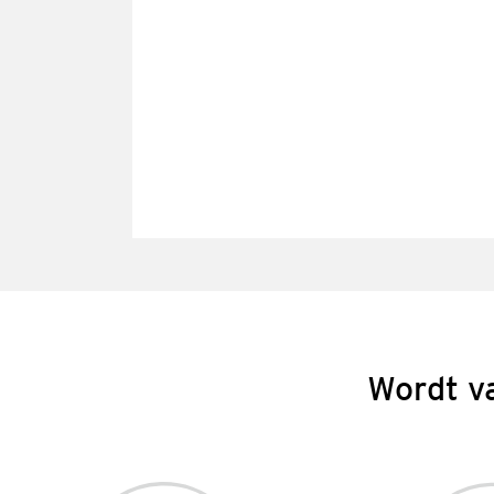
Wordt v