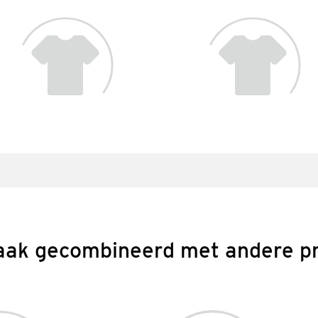
aak gecombineerd met andere p