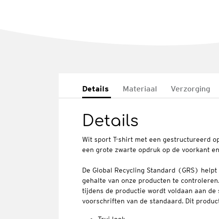
Details
Materiaal
Verzorging
Details
Wit sport T-shirt met een gestructureerd op
een grote zwarte opdruk op de voorkant e
De Global Recycling Standard (GRS) helpt
gehalte van onze producten te controleren
tijdens de productie wordt voldaan aan de 
voorschriften van de standaard. Dit produc