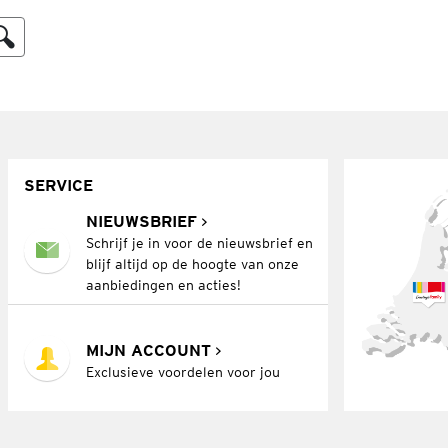
SERVICE
NIEUWSBRIEF
Schrijf je in voor de nieuwsbrief en
blijf altijd op de hoogte van onze
aanbiedingen en acties!
MIJN ACCOUNT
Exclusieve voordelen voor jou