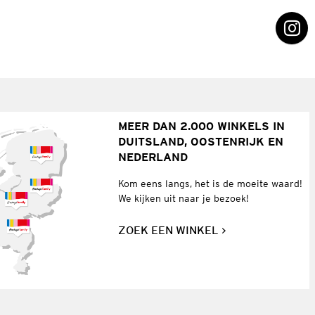
MEER DAN 2.000 WINKELS IN
DUITSLAND, OOSTENRIJK EN
NEDERLAND
Kom eens langs, het is de moeite waard!
We kijken uit naar je bezoek!
ZOEK EEN WINKEL