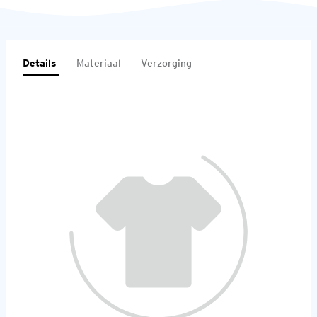
Details
Materiaal
Verzorging