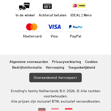
In de winkel
Achteraf betalen
iDEAL | Wero
Mastercard
Visa
PayPal
Algemene voorwaarden
Privacyverklaring
Cookies
Bedrijfsinformatie
Herroeping
Toegankelijkheid
Overeenkomst herroepen
Ernsting's family Netherlands B.V. 2026. © Alle rechten
voorbehouden.
Alle prijzen zijn inclusief BTW, exclusief verzendkosten.