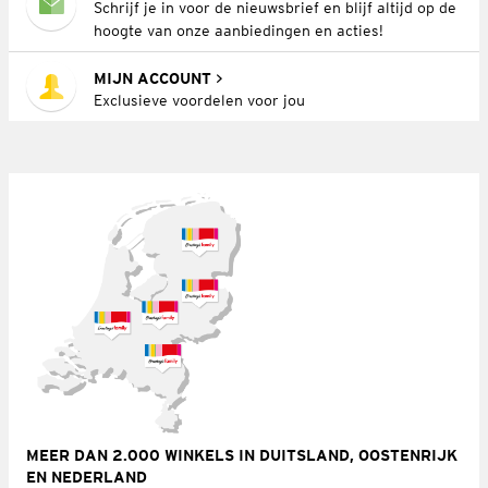
Schrijf je in voor de nieuwsbrief en blijf altijd op de
hoogte van onze aanbiedingen en acties!
MIJN ACCOUNT
Exclusieve voordelen voor jou
MEER DAN 2.000 WINKELS IN DUITSLAND, OOSTENRIJK
EN NEDERLAND