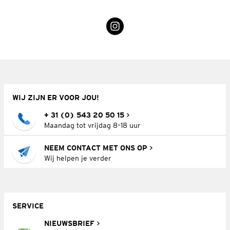
WIJ ZIJN ER VOOR JOU!
+ 31 (0) 543 20 50 15
Maandag tot vrijdag 8–18 uur
NEEM CONTACT MET ONS OP
Wij helpen je verder
SERVICE
NIEUWSBRIEF