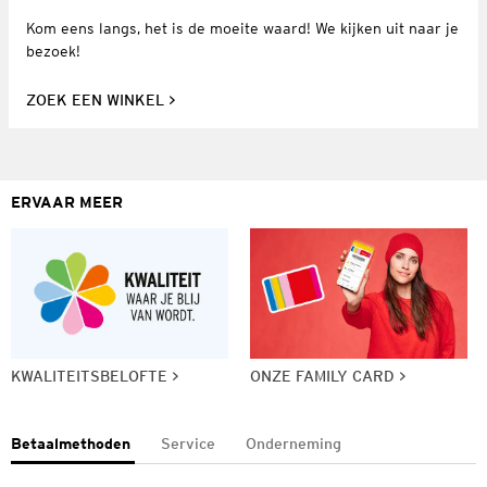
Kom eens langs, het is de moeite waard! We kijken uit naar je
bezoek!
ZOEK EEN WINKEL
ERVAAR MEER
KWALITEITSBELOFTE
ONZE FAMILY CARD
Betaalmethoden
Service
Onderneming