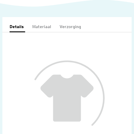
Details
Materiaal
Verzorging