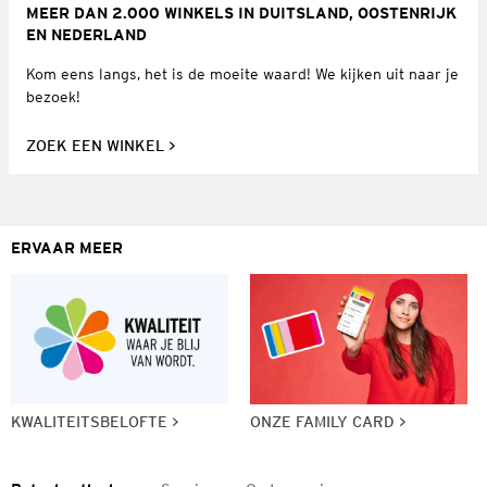
MEER DAN 2.000 WINKELS IN DUITSLAND, OOSTENRIJK
EN NEDERLAND
Kom eens langs, het is de moeite waard! We kijken uit naar je
bezoek!
ZOEK EEN WINKEL
ERVAAR MEER
KWALITEITSBELOFTE
ONZE FAMILY CARD