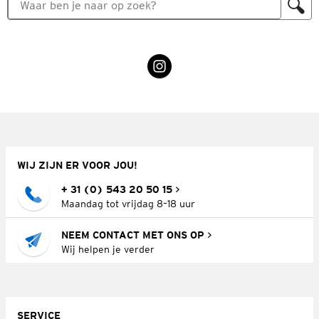
WIJ ZIJN ER VOOR JOU!
+ 31 (0) 543 20 50 15
Maandag tot vrijdag 8–18 uur
NEEM CONTACT MET ONS OP
Wij helpen je verder
SERVICE