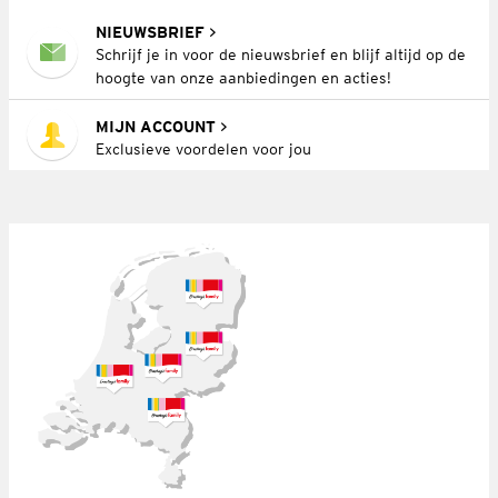
NIEUWSBRIEF
Schrijf je in voor de nieuwsbrief en blijf altijd op de
hoogte van onze aanbiedingen en acties!
MIJN ACCOUNT
Exclusieve voordelen voor jou