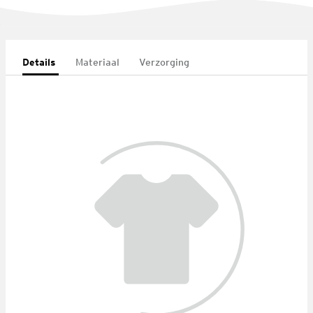
Details
Materiaal
Verzorging