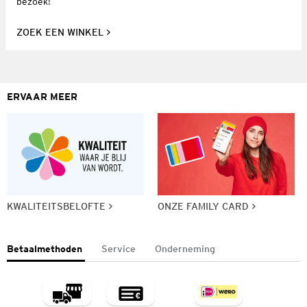
bezoek!
ZOEK EEN WINKEL
ERVAAR MEER
KWALITEITSBELOFTE
ONZE FAMILY CARD
Betaalmethoden
Service
Onderneming