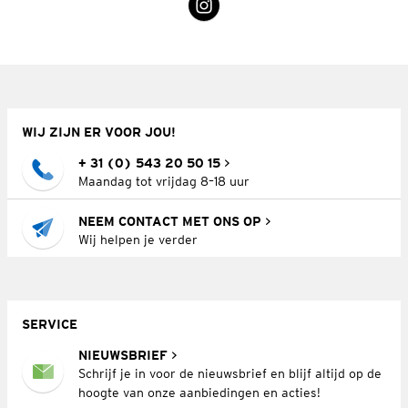
WIJ ZIJN ER VOOR JOU!
+ 31 (0) 543 20 50 15
Maandag tot vrijdag 8–18 uur
NEEM CONTACT MET ONS OP
Wij helpen je verder
SERVICE
NIEUWSBRIEF
Schrijf je in voor de nieuwsbrief en blijf altijd op de
hoogte van onze aanbiedingen en acties!