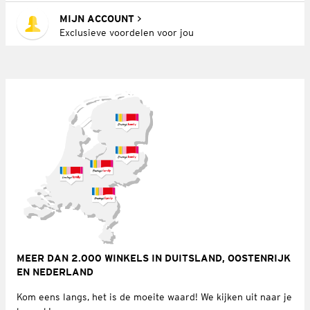
MIJN ACCOUNT
Exclusieve voordelen voor jou
MEER DAN 2.000 WINKELS IN DUITSLAND, OOSTENRIJK
EN NEDERLAND
Kom eens langs, het is de moeite waard! We kijken uit naar je