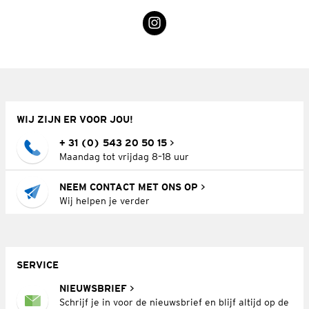
WIJ ZIJN ER VOOR JOU!
+ 31 (0) 543 20 50 15
Maandag tot vrijdag 8–18 uur
NEEM CONTACT MET ONS OP
Wij helpen je verder
SERVICE
NIEUWSBRIEF
Schrijf je in voor de nieuwsbrief en blijf altijd op de