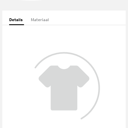
Details
Materiaal