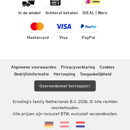
In de winkel
Achteraf betalen
iDEAL | Wero
Mastercard
Visa
PayPal
Algemene voorwaarden
Privacyverklaring
Cookies
Bedrijfsinformatie
Herroeping
Toegankelijkheid
Overeenkomst herroepen
Ernsting's family Netherlands B.V. 2026. © Alle rechten
voorbehouden.
Alle prijzen zijn inclusief BTW, exclusief verzendkosten.