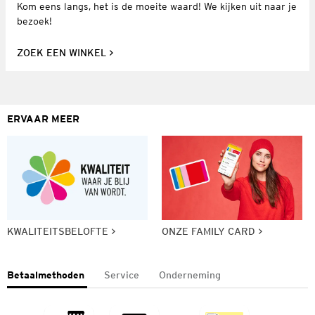
Kom eens langs, het is de moeite waard! We kijken uit naar je
bezoek!
ZOEK EEN WINKEL
ERVAAR MEER
KWALITEITSBELOFTE
ONZE FAMILY CARD
Betaalmethoden
Service
Onderneming