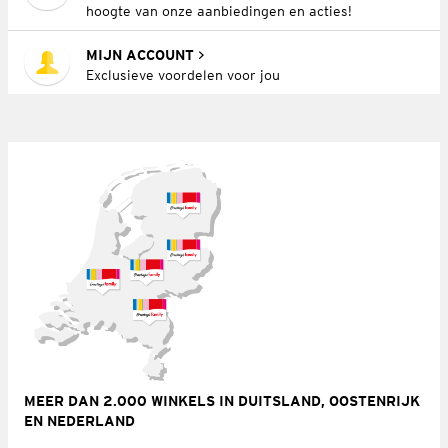
hoogte van onze aanbiedingen en acties!
MIJN ACCOUNT
Exclusieve voordelen voor jou
MEER DAN 2.000 WINKELS IN DUITSLAND, OOSTENRIJK
EN NEDERLAND