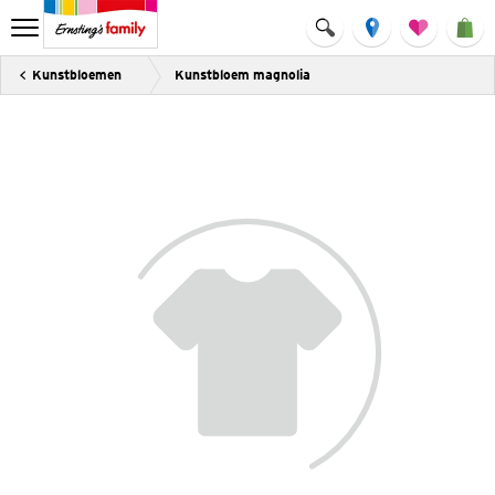
Kunstbloemen
Kunstbloem magnolia