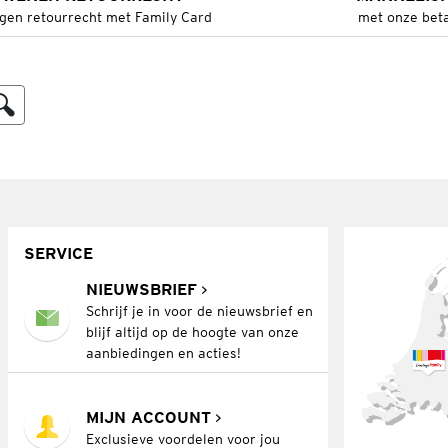
gen retourrecht met Family Card
met onze bet
SERVICE
NIEUWSBRIEF
Schrijf je in voor de nieuwsbrief en
blijf altijd op de hoogte van onze
aanbiedingen en acties!
MIJN ACCOUNT
Exclusieve voordelen voor jou