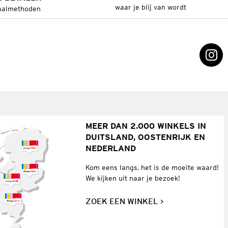
waar je blij van wordt
aalmethoden
MEER DAN 2.000 WINKELS IN
DUITSLAND, OOSTENRIJK EN
NEDERLAND
Kom eens langs, het is de moeite waard!
We kijken uit naar je bezoek!
ZOEK EEN WINKEL