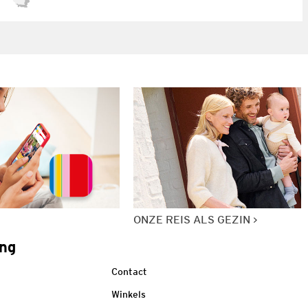
ONZE REIS ALS GEZIN
ng
Contact
Winkels