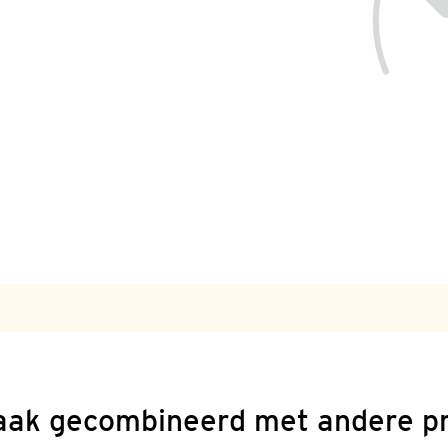
aak gecombineerd met andere p