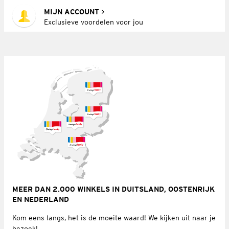
MIJN ACCOUNT
Exclusieve voordelen voor jou
MEER DAN 2.000 WINKELS IN DUITSLAND, OOSTENRIJK
EN NEDERLAND
Kom eens langs, het is de moeite waard! We kijken uit naar je
bezoek!