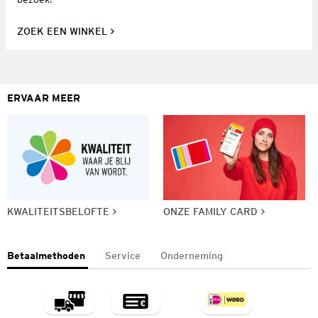
ZOEK EEN WINKEL
ERVAAR MEER
KWALITEITSBELOFTE
ONZE FAMILY CARD
Betaalmethoden
Service
Onderneming