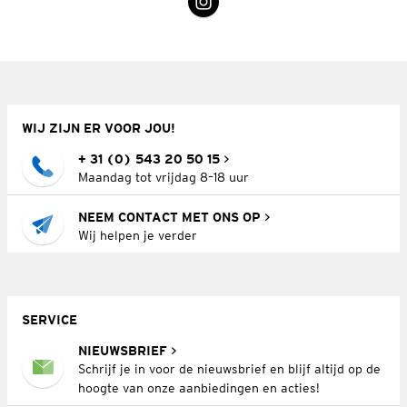
WIJ ZIJN ER VOOR JOU!
+ 31 (0) 543 20 50 15
Maandag tot vrijdag 8–18 uur
NEEM CONTACT MET ONS OP
Wij helpen je verder
SERVICE
NIEUWSBRIEF
Schrijf je in voor de nieuwsbrief en blijf altijd op de
hoogte van onze aanbiedingen en acties!