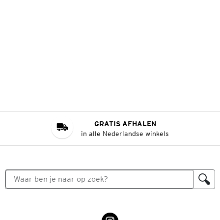
GRATIS AFHALEN
in alle Nederlandse winkels