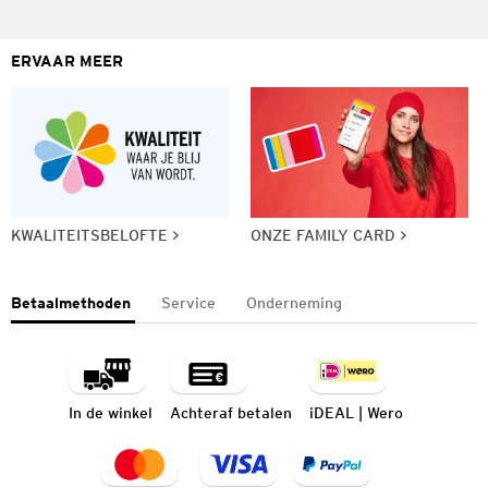
ERVAAR MEER
KWALITEITSBELOFTE
ONZE FAMILY CARD
Betaalmethoden
Service
Onderneming
In de winkel
Achteraf betalen
iDEAL | Wero