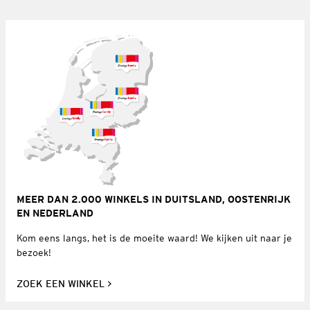
MEER DAN 2.000 WINKELS IN DUITSLAND, OOSTENRIJK
EN NEDERLAND
Kom eens langs, het is de moeite waard! We kijken uit naar je
bezoek!
ZOEK EEN WINKEL