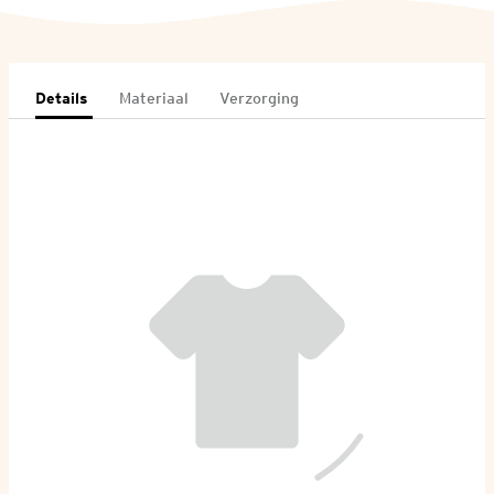
Details
Materiaal
Verzorging