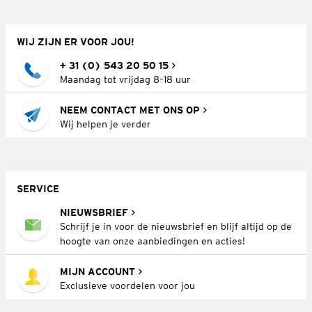
WIJ ZIJN ER VOOR JOU!
+ 31 (0) 543 20 50 15
Maandag tot vrijdag 8–18 uur
NEEM CONTACT MET ONS OP
Wij helpen je verder
SERVICE
NIEUWSBRIEF
Schrijf je in voor de nieuwsbrief en blijf altijd op de
hoogte van onze aanbiedingen en acties!
MIJN ACCOUNT
Exclusieve voordelen voor jou