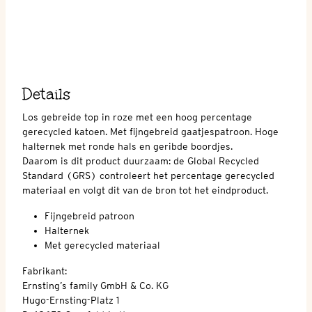
Details
Los gebreide top in roze met een hoog percentage
gerecycled katoen. Met fijngebreid gaatjespatroon. Hoge
halternek met ronde hals en geribde boordjes.
Daarom is dit product duurzaam: de Global Recycled
Standard (GRS) controleert het percentage gerecycled
materiaal en volgt dit van de bron tot het eindproduct.
Fijngebreid patroon
Halternek
Met gerecycled materiaal
Fabrikant:
Ernsting’s family GmbH & Co. KG
Hugo-Ernsting-Platz 1