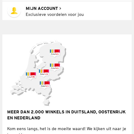
MIJN ACCOUNT
Exclusieve voordelen voor jou
MEER DAN 2.000 WINKELS IN DUITSLAND, OOSTENRIJK
EN NEDERLAND
Kom eens langs, het is de moeite waard! We kijken uit naar je