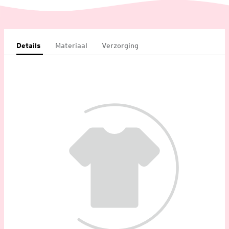
Details
Materiaal
Verzorging