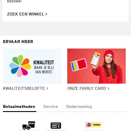
bezoek!
ZOEK EEN WINKEL
ERVAAR MEER
KWALITEITSBELOFTE
ONZE FAMILY CARD
Betaalmethoden
Service
Onderneming