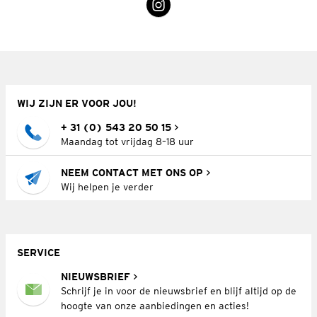
WIJ ZIJN ER VOOR JOU!
+ 31 (0) 543 20 50 15
Maandag tot vrijdag 8–18 uur
NEEM CONTACT MET ONS OP
Wij helpen je verder
SERVICE
NIEUWSBRIEF
Schrijf je in voor de nieuwsbrief en blijf altijd op de
hoogte van onze aanbiedingen en acties!