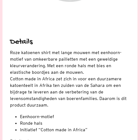
Details
Roze katoenen shirt met lange mouwen met eenhoorn-
motief van omkeerbare pailletten met een geweldige
kleurverandering. Met een ronde hals met bies en
elastische boordjes aan de mouwen.
Cotton made in Africa zet zich in voor een duurzamere
katoenteelt in Afrika ten zuiden van de Sahara om een
bijdrage te leveren aan de verbetering van de
levensomstandigheden van boerenfamilies. Daarom is dit
product duurzaam.
Eenhoorn-motief
Ronde hals
Initiatief “Cotton made in Africa”