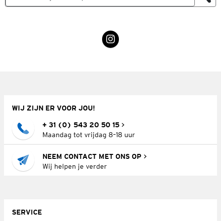
WIJ ZIJN ER VOOR JOU!
+ 31 (0) 543 20 50 15
Maandag tot vrijdag 8–18 uur
NEEM CONTACT MET ONS OP
Wij helpen je verder
SERVICE