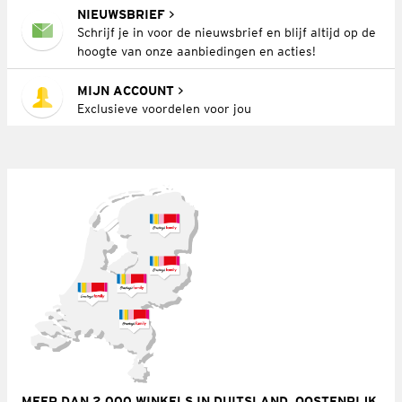
NIEUWSBRIEF
Schrijf je in voor de nieuwsbrief en blijf altijd op de
hoogte van onze aanbiedingen en acties!
MIJN ACCOUNT
Exclusieve voordelen voor jou
MEER DAN 2.000 WINKELS IN DUITSLAND, OOSTENRIJK