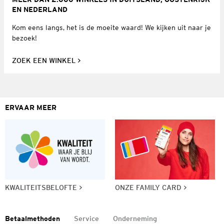
EN NEDERLAND
Kom eens langs, het is de moeite waard! We kijken uit naar je
bezoek!
ZOEK EEN WINKEL
ERVAAR MEER
KWALITEITSBELOFTE
ONZE FAMILY CARD
Betaalmethoden
Service
Onderneming