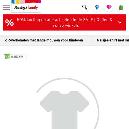
50% korting op alle artikelen in de SALE | Online &
in onze winkels
Overhemden met lange mouwen voor kinderen
Meisjes-shirt met 
DUURZAAM