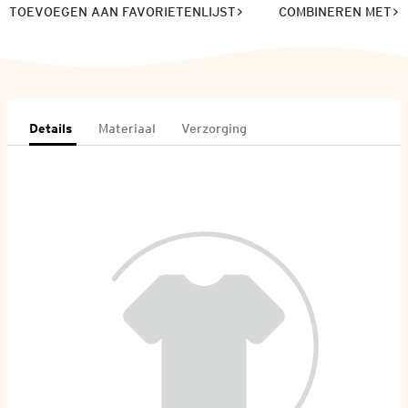
TOEVOEGEN AAN FAVORIETENLIJST
COMBINEREN MET
Details
Materiaal
Verzorging