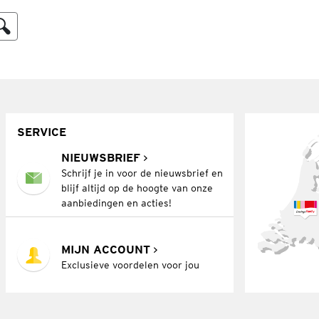
SERVICE
NIEUWSBRIEF
Schrijf je in voor de nieuwsbrief en
blijf altijd op de hoogte van onze
aanbiedingen en acties!
MIJN ACCOUNT
Exclusieve voordelen voor jou