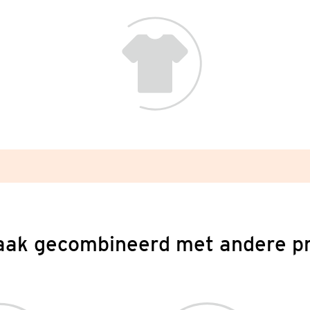
aak gecombineerd met andere p