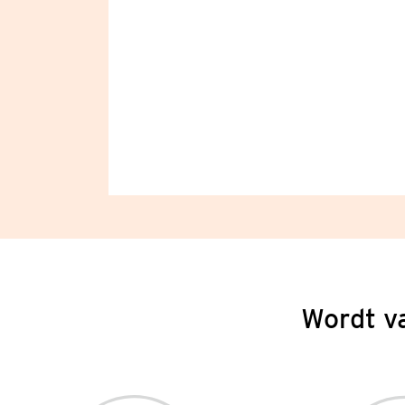
Wordt v