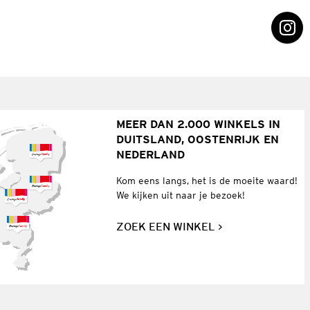
MEER DAN 2.000 WINKELS IN
DUITSLAND, OOSTENRIJK EN
NEDERLAND
Kom eens langs, het is de moeite waard!
We kijken uit naar je bezoek!
ZOEK EEN WINKEL