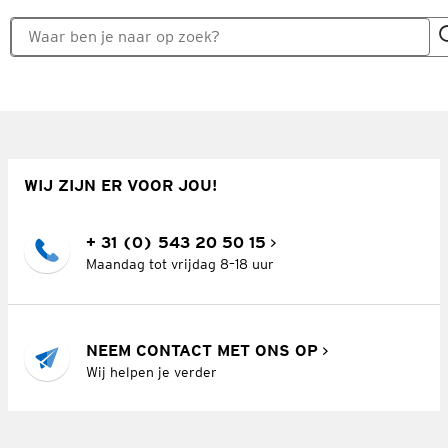
WIJ ZIJN ER VOOR JOU!
+ 31 (0) 543 20 50 15
Maandag tot vrijdag 8–18 uur
NEEM CONTACT MET ONS OP
Wij helpen je verder