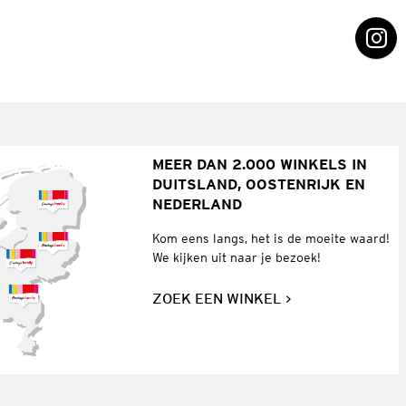
MEER DAN 2.000 WINKELS IN
DUITSLAND, OOSTENRIJK EN
NEDERLAND
Kom eens langs, het is de moeite waard!
We kijken uit naar je bezoek!
ZOEK EEN WINKEL