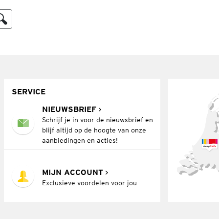
SERVICE
NIEUWSBRIEF
Schrijf je in voor de nieuwsbrief en
blijf altijd op de hoogte van onze
aanbiedingen en acties!
MIJN ACCOUNT
Exclusieve voordelen voor jou