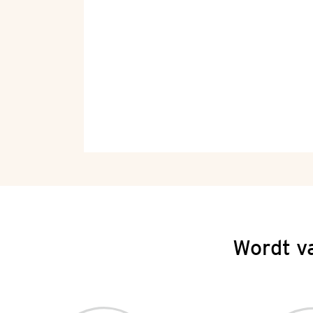
Wordt v