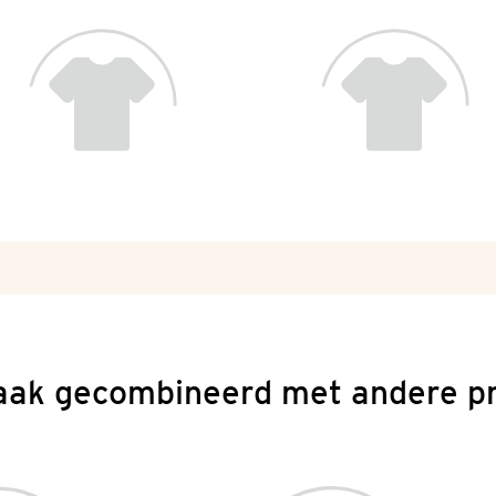
aak gecombineerd met andere p