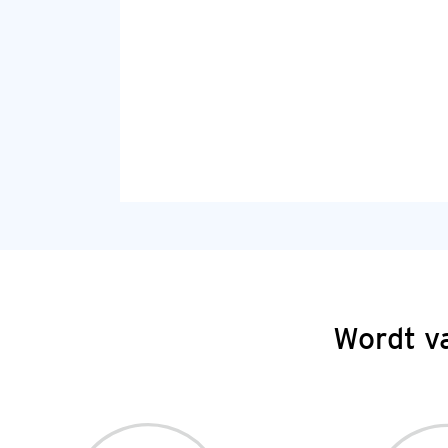
Wordt v