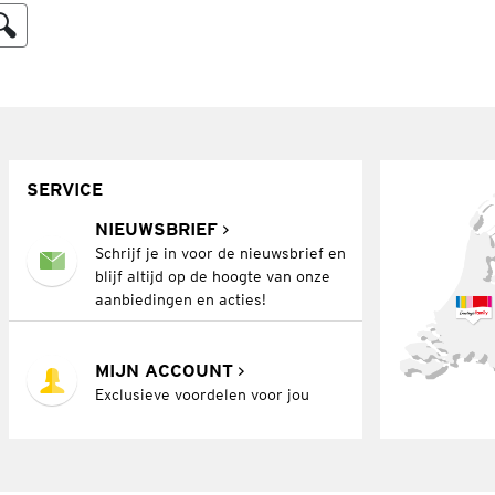
SERVICE
NIEUWSBRIEF
Schrijf je in voor de nieuwsbrief en
blijf altijd op de hoogte van onze
aanbiedingen en acties!
MIJN ACCOUNT
Exclusieve voordelen voor jou