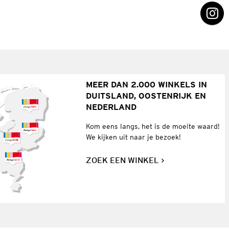
MEER DAN 2.000 WINKELS IN
DUITSLAND, OOSTENRIJK EN
NEDERLAND
Kom eens langs, het is de moeite waard!
We kijken uit naar je bezoek!
ZOEK EEN WINKEL