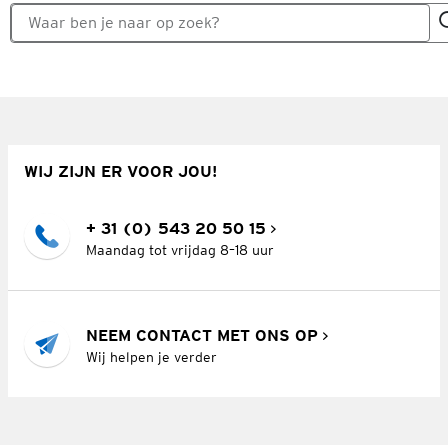
WIJ ZIJN ER VOOR JOU!
+ 31 (0) 543 20 50 15
Maandag tot vrijdag 8–18 uur
NEEM CONTACT MET ONS OP
Wij helpen je verder