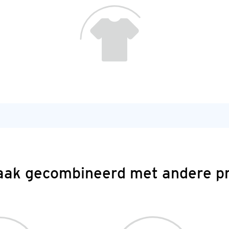
aak gecombineerd met andere p