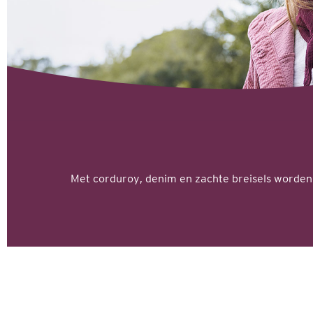
Met corduroy, denim en zachte breisels worden 