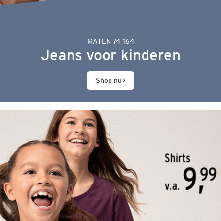
MATEN 74-164
Jeans voor kinderen
Shop nu