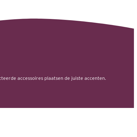
teerde accessoires plaatsen de juiste accenten.