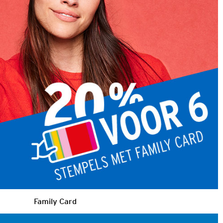
Family Card