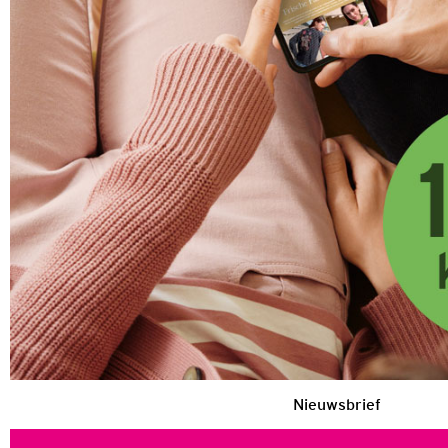
Nieuwsbrief