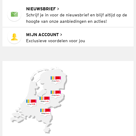
NIEUWSBRIEF
Schrijf je in voor de nieuwsbrief en blijf altijd op de
hoogte van onze aanbiedingen en acties!
MIJN ACCOUNT
Exclusieve voordelen voor jou