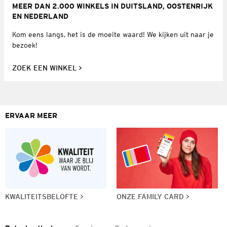
MEER DAN 2.000 WINKELS IN DUITSLAND, OOSTENRIJK
EN NEDERLAND
Kom eens langs, het is de moeite waard! We kijken uit naar je
bezoek!
ZOEK EEN WINKEL
ERVAAR MEER
KWALITEITSBELOFTE
ONZE FAMILY CARD