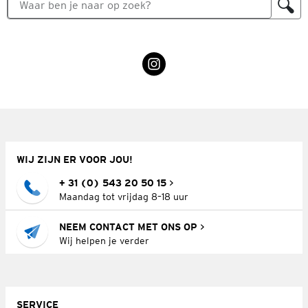
WIJ ZIJN ER VOOR JOU!
+ 31 (0) 543 20 50 15
Maandag tot vrijdag 8–18 uur
NEEM CONTACT MET ONS OP
Wij helpen je verder
SERVICE