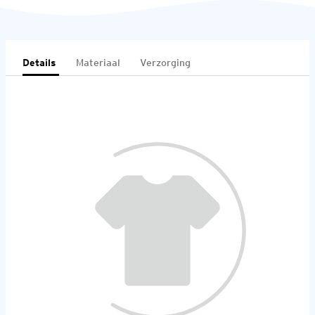
Details
Materiaal
Verzorging