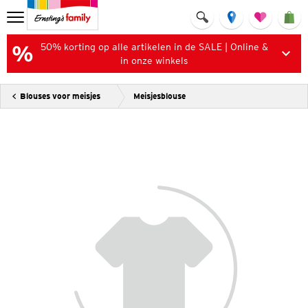
50% korting op alle artikelen in de SALE | Online &
in onze winkels
Blouses voor meisjes
Meisjesblouse