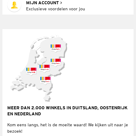
MIJN ACCOUNT
Exclusieve voordelen voor jou
MEER DAN 2.000 WINKELS IN DUITSLAND, OOSTENRIJK
EN NEDERLAND
Kom eens langs, het is de moeite waard! We kijken uit naar je
bezoek!