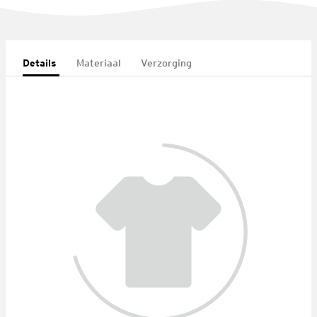
Details
Materiaal
Verzorging