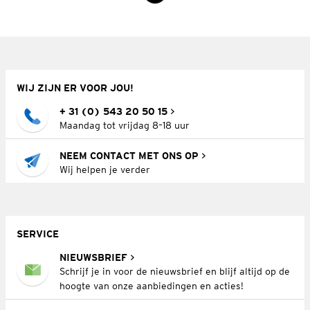
WIJ ZIJN ER VOOR JOU!
+ 31 (0) 543 20 50 15
Maandag tot vrijdag 8–18 uur
NEEM CONTACT MET ONS OP
Wij helpen je verder
SERVICE
NIEUWSBRIEF
Schrijf je in voor de nieuwsbrief en blijf altijd op de
hoogte van onze aanbiedingen en acties!