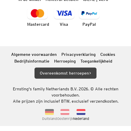
Mastercard
Visa
PayPal
Algemene voorwaarden
Privacyverklaring
Cookies
Bedrijfsinformatie
Herroeping
Toegankelijkheid
Overeenkomst herroepen
Ernsting's family Netherlands B.V. 2026. © Alle rechten
voorbehouden.
Alle prijzen zijn inclusief BTW, exclusief verzendkosten.
Duitsland
Oostenrijk
Nederland