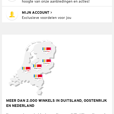
hoogte van onze aanbiedingen en acties!
MIJN ACCOUNT
Exclusieve voordelen voor jou
MEER DAN 2.000 WINKELS IN DUITSLAND, OOSTENRIJK
EN NEDERLAND