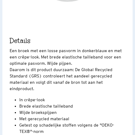
Details
Een broek met een losse pasvorm in donkerblauw en met
een crêpe-look. Met brede elastische tailleband voor een
optimale pasvorm. Wijde pijpen.
Daarom is dit product duurzaam: De Global Recycled
Standard (GRS) controleert het aandeel gerecycled
materiaal en volgt dit vanaf de bron tot aan het
eindproduct.
In crêpe-look
Brede elastische tailleband
Wijde broekspijpen
Met gerecycled materiaal
Getest op schadelijke stoffen volgens de "OEKO-
TEX®"-norm