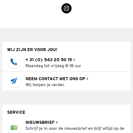
WIJ ZIJN ER VOOR JOU!
+ 31 (0) 543 20 50 15
Maandag tot vrijdag 8–18 uur
NEEM CONTACT MET ONS OP
Wij helpen je verder
SERVICE
NIEUWSBRIEF
Schrijf je in voor de nieuwsbrief en blijf altijd op de