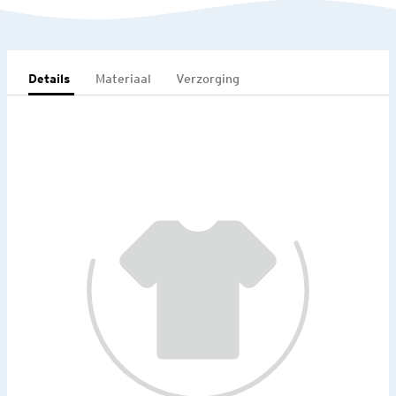
Details
Materiaal
Verzorging