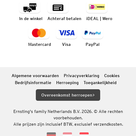
In de winkel
Achteraf betalen
iDEAL | Wero
Mastercard
Visa
PayPal
Algemene voorwaarden
Privacyverklaring
Cookies
Bedrijfsinformatie
Herroeping
Toegankelijkheid
Overeenkomst herroepen
Ernsting's family Netherlands B.V. 2026. © Alle rechten
voorbehouden.
Alle prijzen zijn inclusief BTW, exclusief verzendkosten.