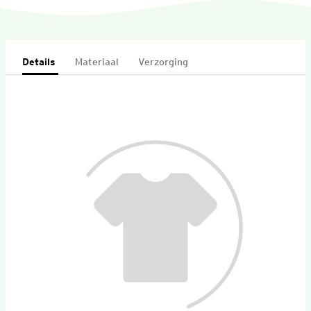
Details
Materiaal
Verzorging