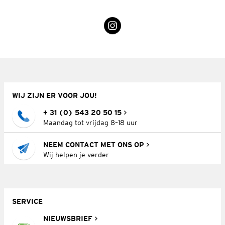
WIJ ZIJN ER VOOR JOU!
+ 31 (0) 543 20 50 15
Maandag tot vrijdag 8–18 uur
NEEM CONTACT MET ONS OP
Wij helpen je verder
SERVICE
NIEUWSBRIEF