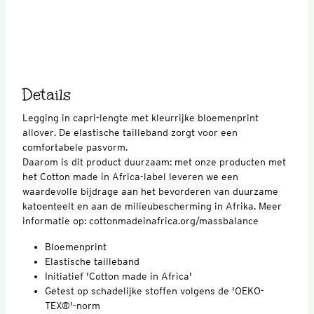
Details
Legging in capri-lengte met kleurrijke bloemenprint
allover. De elastische tailleband zorgt voor een
comfortabele pasvorm.
Daarom is dit product duurzaam: met onze producten met
het Cotton made in Africa-label leveren we een
waardevolle bijdrage aan het bevorderen van duurzame
katoenteelt en aan de milieubescherming in Afrika. Meer
informatie op: cottonmadeinafrica.org/massbalance
Bloemenprint
Elastische tailleband
Initiatief 'Cotton made in Africa'
Getest op schadelijke stoffen volgens de 'OEKO-
TEX®'-norm