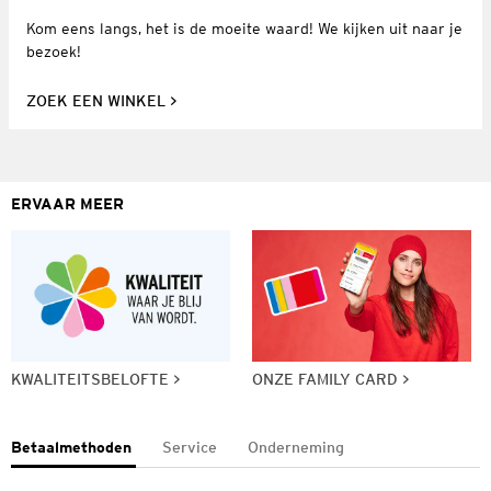
Kom eens langs, het is de moeite waard! We kijken uit naar je
bezoek!
ZOEK EEN WINKEL
ERVAAR MEER
KWALITEITSBELOFTE
ONZE FAMILY CARD
Betaalmethoden
Service
Onderneming