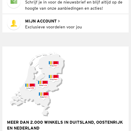
Schrijf je in voor de nieuwsbrief en blijf altijd op de
hoogte van onze aanbiedingen en acties!
MIJN ACCOUNT
Exclusieve voordelen voor jou
MEER DAN 2.000 WINKELS IN DUITSLAND, OOSTENRIJK
EN NEDERLAND