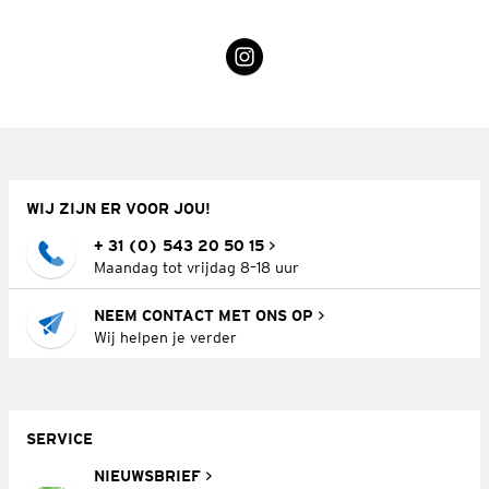
WIJ ZIJN ER VOOR JOU!
+ 31 (0) 543 20 50 15
Maandag tot vrijdag 8–18 uur
NEEM CONTACT MET ONS OP
Wij helpen je verder
SERVICE
NIEUWSBRIEF