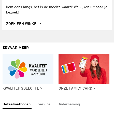
Kom eens langs, het is de moeite waard! We kijken uit naar je
bezoek!
ZOEK EEN WINKEL
ERVAAR MEER
KWALITEITSBELOFTE
ONZE FAMILY CARD
Betaalmethoden
Service
Onderneming