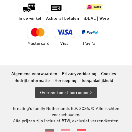
In de winkel
Achteraf betalen
iDEAL | Wero
Mastercard
Visa
PayPal
Algemene voorwaarden
Privacyverklaring
Cookies
Bedrijfsinformatie
Herroeping
Toegankelijkheid
Overeenkomst herroepen
Ernsting's family Netherlands B.V. 2026. © Alle rechten
voorbehouden.
Alle prijzen zijn inclusief BTW, exclusief verzendkosten.