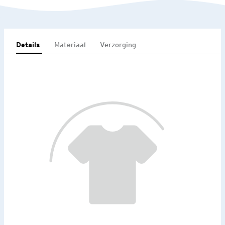
Details
Materiaal
Verzorging