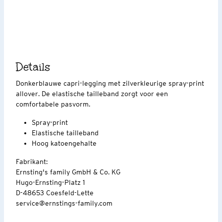
Details
Donkerblauwe capri-legging met zilverkleurige spray-print
allover. De elastische tailleband zorgt voor een
comfortabele pasvorm.
Spray-print
Elastische tailleband
Hoog katoengehalte
Fabrikant:
Ernsting's family GmbH & Co. KG
Hugo-Ernsting-Platz 1
D-48653 Coesfeld-Lette
service@ernstings-family.com