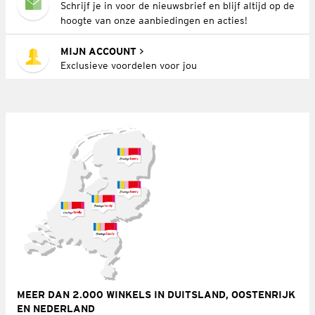
Schrijf je in voor de nieuwsbrief en blijf altijd op de
hoogte van onze aanbiedingen en acties!
MIJN ACCOUNT
Exclusieve voordelen voor jou
MEER DAN 2.000 WINKELS IN DUITSLAND, OOSTENRIJK
EN NEDERLAND