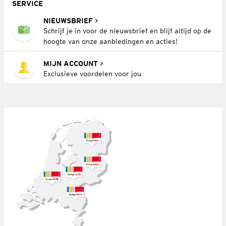
SERVICE
NIEUWSBRIEF
Schrijf je in voor de nieuwsbrief en blijf altijd op de
hoogte van onze aanbiedingen en acties!
MIJN ACCOUNT
Exclusieve voordelen voor jou