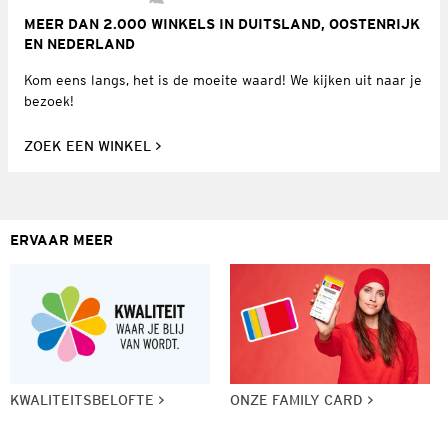
MEER DAN 2.000 WINKELS IN DUITSLAND, OOSTENRIJK
EN NEDERLAND
Kom eens langs, het is de moeite waard! We kijken uit naar je
bezoek!
ZOEK EEN WINKEL
ERVAAR MEER
KWALITEITSBELOFTE
ONZE FAMILY CARD