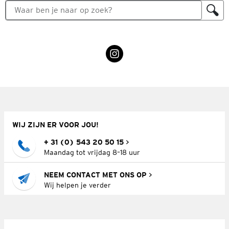
WIJ ZIJN ER VOOR JOU!
+ 31 (0) 543 20 50 15
Maandag tot vrijdag 8–18 uur
NEEM CONTACT MET ONS OP
Wij helpen je verder