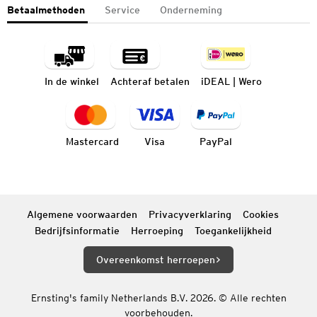
Betaalmethoden
Service
Onderneming
In de winkel
Achteraf betalen
iDEAL | Wero
Mastercard
Visa
PayPal
Algemene voorwaarden
Privacyverklaring
Cookies
Bedrijfsinformatie
Herroeping
Toegankelijkheid
Overeenkomst herroepen
Ernsting's family Netherlands B.V. 2026. © Alle rechten
voorbehouden.