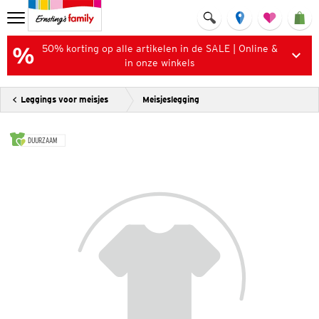
50% korting op alle artikelen in de SALE | Online &
in onze winkels
Leggings voor meisjes
Meisjeslegging
DUURZAAM