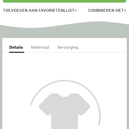
TOEVOEGEN AAN FAVORIETENLIJST
COMBINEREN MET
Details
Materiaal
Verzorging