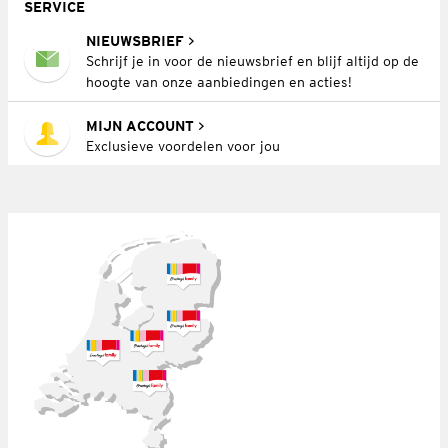
SERVICE
NIEUWSBRIEF
Schrijf je in voor de nieuwsbrief en blijf altijd op de
hoogte van onze aanbiedingen en acties!
MIJN ACCOUNT
Exclusieve voordelen voor jou