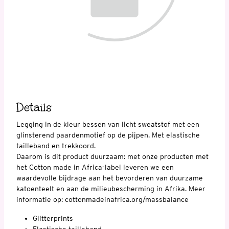
Details
Legging in de kleur bessen van licht sweatstof met een
glinsterend paardenmotief op de pijpen. Met elastische
tailleband en trekkoord.
Daarom is dit product duurzaam: met onze producten met
het Cotton made in Africa-label leveren we een
waardevolle bijdrage aan het bevorderen van duurzame
katoenteelt en aan de milieubescherming in Afrika. Meer
informatie op: cottonmadeinafrica.org/massbalance
Glitterprints
Elastische tailleband