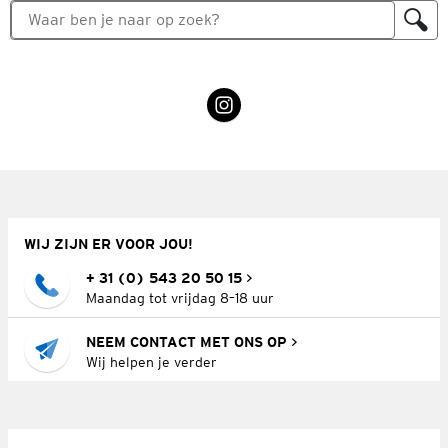
WIJ ZIJN ER VOOR JOU!
+ 31 (0) 543 20 50 15
Maandag tot vrijdag 8–18 uur
NEEM CONTACT MET ONS OP
Wij helpen je verder