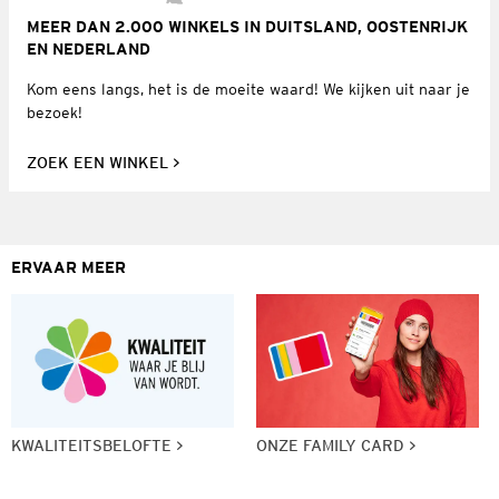
MEER DAN 2.000 WINKELS IN DUITSLAND, OOSTENRIJK
EN NEDERLAND
Kom eens langs, het is de moeite waard! We kijken uit naar je
bezoek!
ZOEK EEN WINKEL
ERVAAR MEER
KWALITEITSBELOFTE
ONZE FAMILY CARD