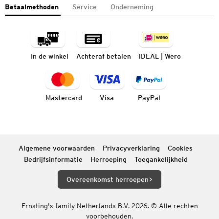
Betaalmethoden
Service
Onderneming
In de winkel
Achteraf betalen
iDEAL | Wero
Mastercard
Visa
PayPal
Algemene voorwaarden
Privacyverklaring
Cookies
Bedrijfsinformatie
Herroeping
Toegankelijkheid
Overeenkomst herroepen
Ernsting's family Netherlands B.V. 2026. © Alle rechten
voorbehouden.