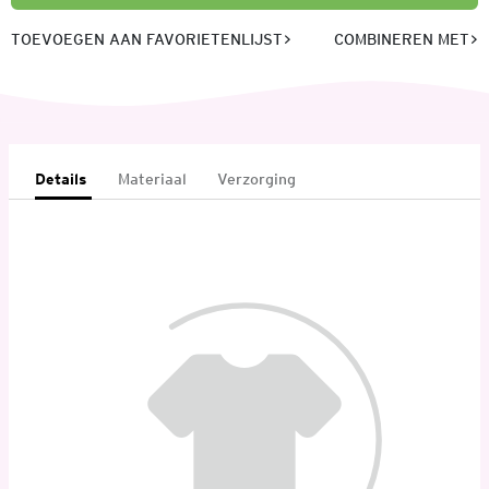
TOEVOEGEN AAN FAVORIETENLIJST
COMBINEREN MET
Details
Materiaal
Verzorging