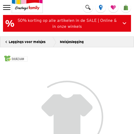
50% korting op alle artikelen in de SALE | Online &
in onze winkels
Leggings voor meisjes
Meisjeslegging
DUURZAAM