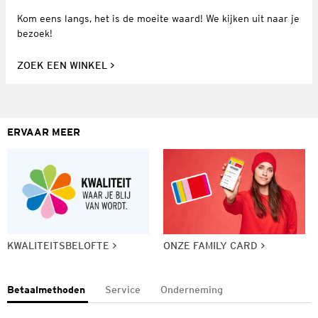
Kom eens langs, het is de moeite waard! We kijken uit naar je
bezoek!
ZOEK EEN WINKEL
ERVAAR MEER
KWALITEITSBELOFTE
ONZE FAMILY CARD
Betaalmethoden
Service
Onderneming