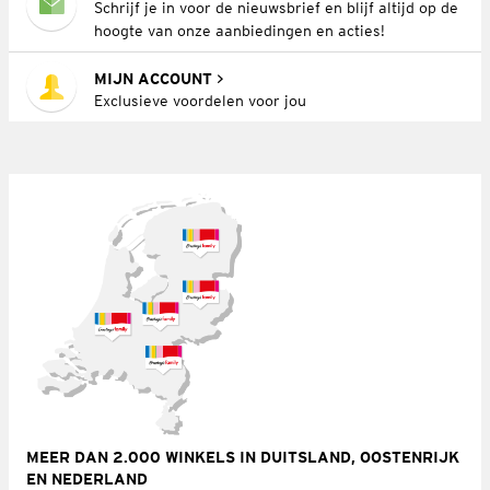
Schrijf je in voor de nieuwsbrief en blijf altijd op de
hoogte van onze aanbiedingen en acties!
MIJN ACCOUNT
Exclusieve voordelen voor jou
MEER DAN 2.000 WINKELS IN DUITSLAND, OOSTENRIJK
EN NEDERLAND