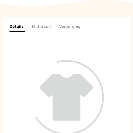
Details
Materiaal
Verzorging