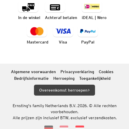
In de winkel
Achteraf betalen
iDEAL | Wero
Mastercard
Visa
PayPal
Algemene voorwaarden
Privacyverklaring
Cookies
Bedrijfsinformatie
Herroeping
Toegankelijkheid
Overeenkomst herroepen
Ernsting's family Netherlands B.V. 2026. © Alle rechten
voorbehouden.
Alle prijzen zijn inclusief BTW, exclusief verzendkosten.