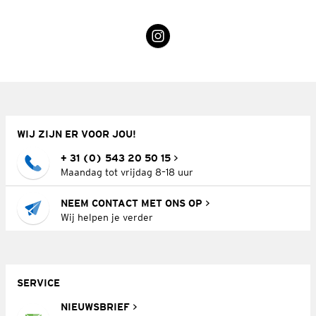
WIJ ZIJN ER VOOR JOU!
+ 31 (0) 543 20 50 15
Maandag tot vrijdag 8–18 uur
NEEM CONTACT MET ONS OP
Wij helpen je verder
SERVICE
NIEUWSBRIEF