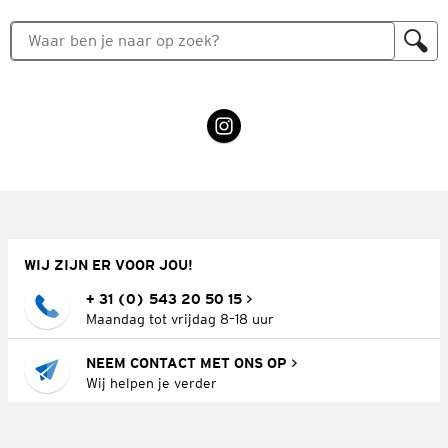
WIJ ZIJN ER VOOR JOU!
+ 31 (0) 543 20 50 15
Maandag tot vrijdag 8–18 uur
NEEM CONTACT MET ONS OP
Wij helpen je verder