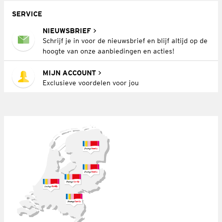
SERVICE
NIEUWSBRIEF
Schrijf je in voor de nieuwsbrief en blijf altijd op de
hoogte van onze aanbiedingen en acties!
MIJN ACCOUNT
Exclusieve voordelen voor jou