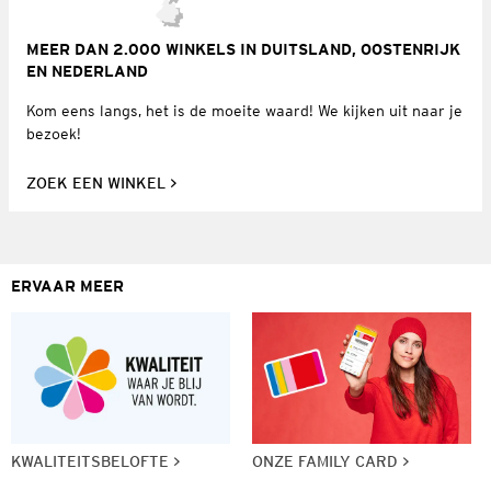
MEER DAN 2.000 WINKELS IN DUITSLAND, OOSTENRIJK
EN NEDERLAND
Kom eens langs, het is de moeite waard! We kijken uit naar je
bezoek!
ZOEK EEN WINKEL
ERVAAR MEER
KWALITEITSBELOFTE
ONZE FAMILY CARD