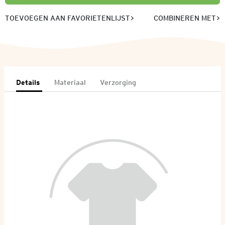
TOEVOEGEN AAN FAVORIETENLIJST
COMBINEREN MET
Details
Materiaal
Verzorging