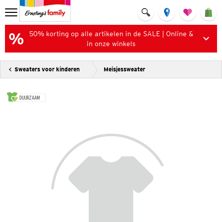
50% korting op alle artikelen in de SALE | Online &
in onze winkels
Sweaters voor kinderen
Meisjessweater
DUURZAAM