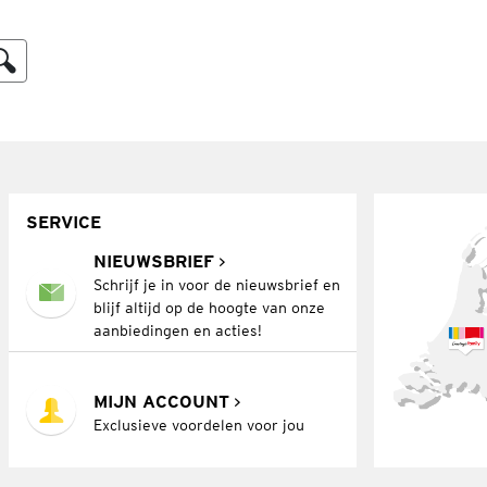
SERVICE
NIEUWSBRIEF
Schrijf je in voor de nieuwsbrief en
blijf altijd op de hoogte van onze
aanbiedingen en acties!
MIJN ACCOUNT
Exclusieve voordelen voor jou