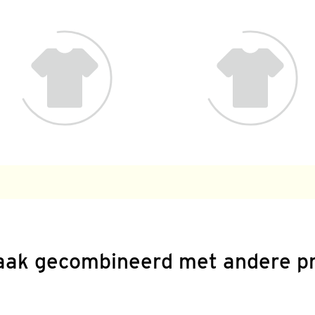
aak gecombineerd met andere p