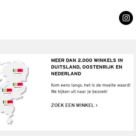
MEER DAN 2.000 WINKELS IN
DUITSLAND, OOSTENRIJK EN
NEDERLAND
Kom eens langs, het is de moeite waard!
We kijken uit naar je bezoek!
ZOEK EEN WINKEL