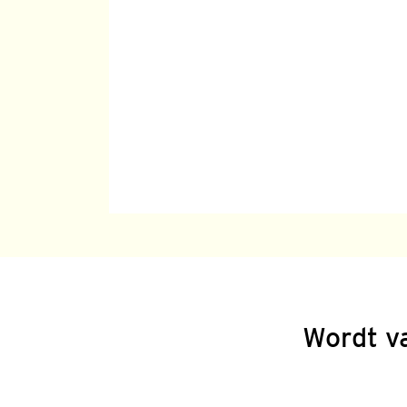
Wordt v