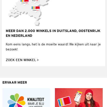
MEER DAN 2.000 WINKELS IN DUITSLAND, OOSTENRIJK
EN NEDERLAND
Kom eens langs, het is de moeite waard! We kijken uit naar je
bezoek!
ZOEK EEN WINKEL
ERVAAR MEER