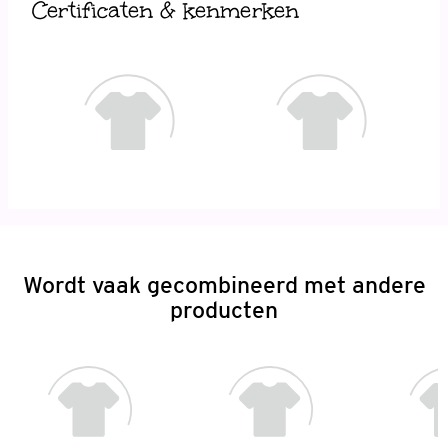
Certificaten & kenmerken
Wordt vaak gecombineerd met andere
producten