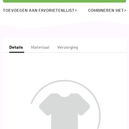
TOEVOEGEN AAN FAVORIETENLIJST
COMBINEREN MET
Details
Materiaal
Verzorging