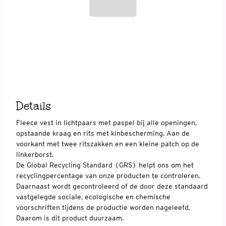
Details
Fleece vest in lichtpaars met paspel bij alle openingen,
opstaande kraag en rits met kinbescherming. Aan de
voorkant met twee ritszakken en een kleine patch op de
linkerborst.
De Global Recycling Standard (GRS) helpt ons om het
recyclingpercentage van onze producten te controleren.
Daarnaast wordt gecontroleerd of de door deze standaard
vastgelegde sociale, ecologische en chemische
voorschriften tijdens de productie worden nageleefd.
Daarom is dit product duurzaam.