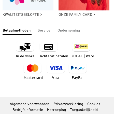
KWALITEITSBELOFTE
ONZE FAMILY CARD
Betaalmethoden
Service
Onderneming
In de winkel
Achteraf betalen
iDEAL | Wero
Mastercard
Visa
PayPal
Algemene voorwaarden
Privacyverklaring
Cookies
Bedrijfsinformatie
Herroeping
Toegankelijkheid