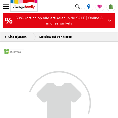
50% korting op alle artikelen in de SALE | Online &
in onze winkels
Kinderjassen
Meisjesvest van fleece
DUURZAAM