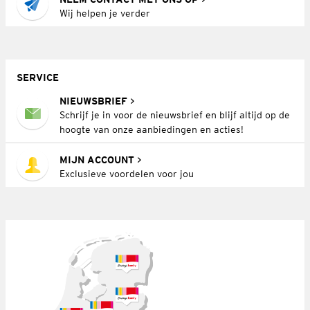
Wij helpen je verder
SERVICE
NIEUWSBRIEF
Schrijf je in voor de nieuwsbrief en blijf altijd op de
hoogte van onze aanbiedingen en acties!
MIJN ACCOUNT
Exclusieve voordelen voor jou