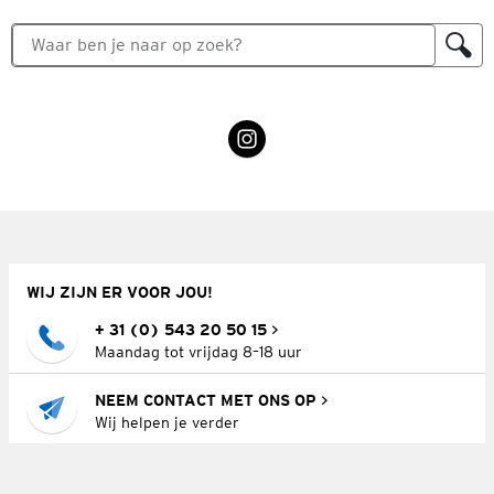
WIJ ZIJN ER VOOR JOU!
+ 31 (0) 543 20 50 15
Maandag tot vrijdag 8–18 uur
NEEM CONTACT MET ONS OP
Wij helpen je verder