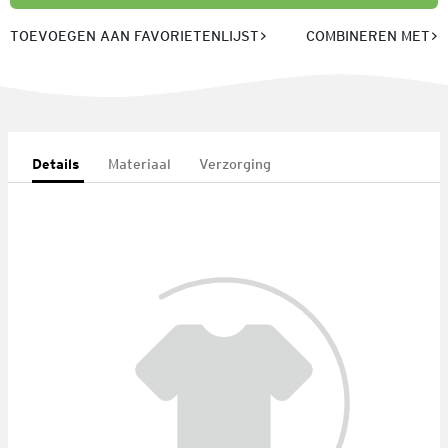
TOEVOEGEN AAN FAVORIETENLIJST
COMBINEREN MET
Details
Materiaal
Verzorging