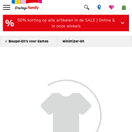
50% korting op alle artikelen in de SALE | Online &
in onze winkels
Beugel-bh's voor dames
Minimizer-bh