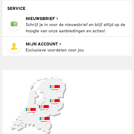
SERVICE
NIEUWSBRIEF
Schrijf je in voor de nieuwsbrief en blijf altijd op de
hoogte van onze aanbiedingen en acties!
MIJN ACCOUNT
Exclusieve voordelen voor jou