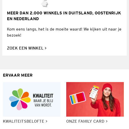
MEER DAN 2.000 WINKELS IN DUITSLAND, OOSTENRIJK
EN NEDERLAND
Kom eens langs, het is de moeite waard! We kijken uit naar je
bezoek!
ZOEK EEN WINKEL
ERVAAR MEER
KWALITEITSBELOFTE
ONZE FAMILY CARD