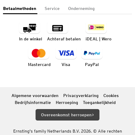
Betaalmethoden
Service
Onderneming
In de winkel
Achteraf betalen
iDEAL | Wero
Mastercard
Visa
PayPal
Algemene voorwaarden
Privacyverklaring
Cookies
Bedrijfsinformatie
Herroeping
Toegankelijkheid
Overeenkomst herroepen
Ernsting's family Netherlands B.V. 2026. © Alle rechten