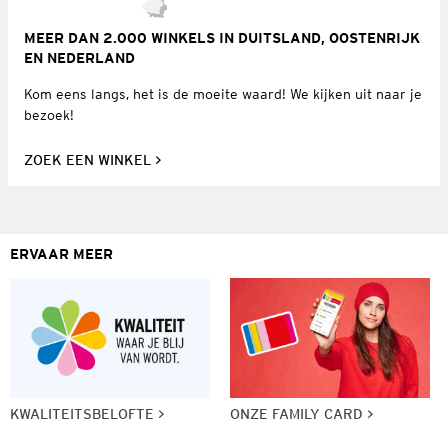
MEER DAN 2.000 WINKELS IN DUITSLAND, OOSTENRIJK
EN NEDERLAND
Kom eens langs, het is de moeite waard! We kijken uit naar je
bezoek!
ZOEK EEN WINKEL
ERVAAR MEER
KWALITEITSBELOFTE
ONZE FAMILY CARD