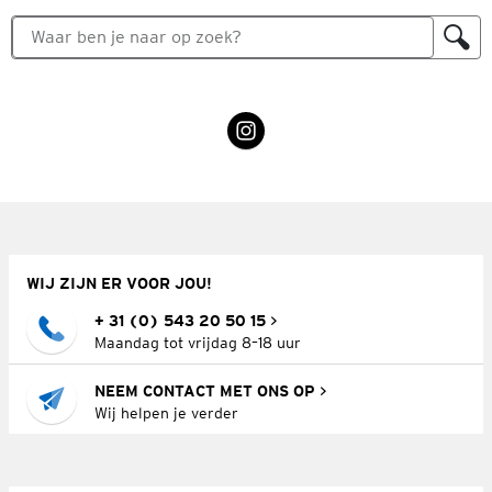
WIJ ZIJN ER VOOR JOU!
+ 31 (0) 543 20 50 15
Maandag tot vrijdag 8–18 uur
NEEM CONTACT MET ONS OP
Wij helpen je verder