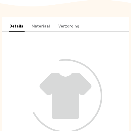
Details
Materiaal
Verzorging