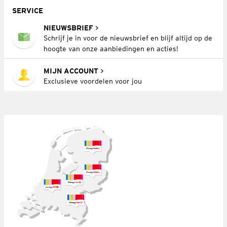
SERVICE
NIEUWSBRIEF
Schrijf je in voor de nieuwsbrief en blijf altijd op de
hoogte van onze aanbiedingen en acties!
MIJN ACCOUNT
Exclusieve voordelen voor jou