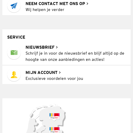
NEEM CONTACT MET ONS OP
Wij helpen je verder
SERVICE
NIEUWSBRIEF
Schrijf je in voor de nieuwsbrief en blijf altijd op de
hoogte van onze aanbiedingen en acties!
MIJN ACCOUNT
Exclusieve voordelen voor jou