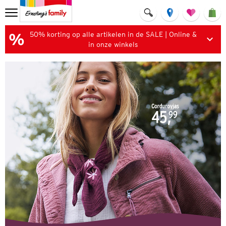
50% korting op alle artikelen in de SALE | Online &
in onze winkels