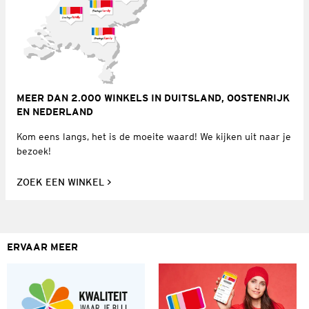
MEER DAN 2.000 WINKELS IN DUITSLAND, OOSTENRIJK
EN NEDERLAND
Kom eens langs, het is de moeite waard! We kijken uit naar je
bezoek!
ZOEK EEN WINKEL
ERVAAR MEER