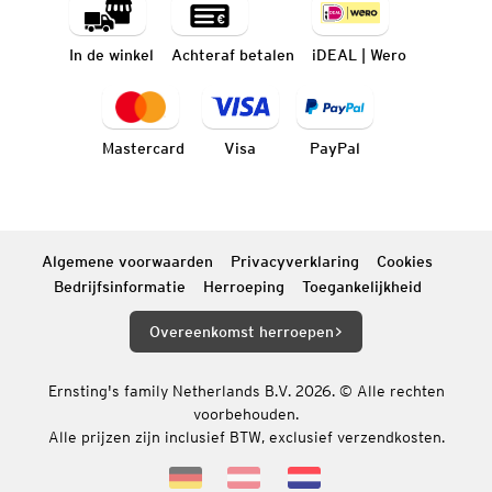
In de winkel
Achteraf betalen
iDEAL | Wero
Mastercard
Visa
PayPal
Algemene voorwaarden
Privacyverklaring
Cookies
Bedrijfsinformatie
Herroeping
Toegankelijkheid
Overeenkomst herroepen
Ernsting's family Netherlands B.V. 2026. © Alle rechten
voorbehouden.
Alle prijzen zijn inclusief BTW, exclusief verzendkosten.