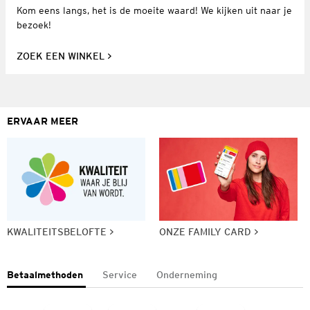
Kom eens langs, het is de moeite waard! We kijken uit naar je
bezoek!
ZOEK EEN WINKEL
ERVAAR MEER
KWALITEITSBELOFTE
ONZE FAMILY CARD
Betaalmethoden
Service
Onderneming