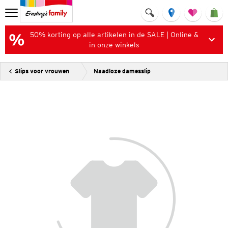
50% korting op alle artikelen in de SALE | Online &
in onze winkels
Slips voor vrouwen
Naadloze damesslip