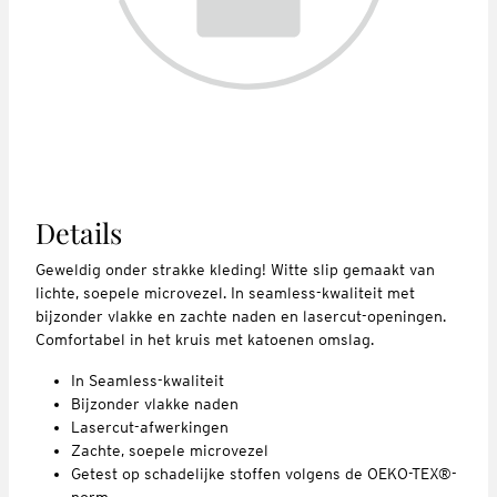
Details
Geweldig onder strakke kleding! Witte slip gemaakt van
lichte, soepele microvezel. In seamless-kwaliteit met
bijzonder vlakke en zachte naden en lasercut-openingen.
Comfortabel in het kruis met katoenen omslag.
In Seamless-kwaliteit
Bijzonder vlakke naden
Lasercut-afwerkingen
Zachte, soepele microvezel
Getest op schadelijke stoffen volgens de OEKO-TEX®-
norm