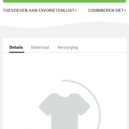
TOEVOEGEN AAN FAVORIETENLIJST
COMBINEREN MET
Details
Materiaal
Verzorging