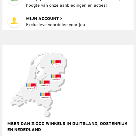
hoogte van onze aanbiedingen en acties!
MIJN ACCOUNT
Exclusieve voordelen voor jou
MEER DAN 2.000 WINKELS IN DUITSLAND, OOSTENRIJK
EN NEDERLAND