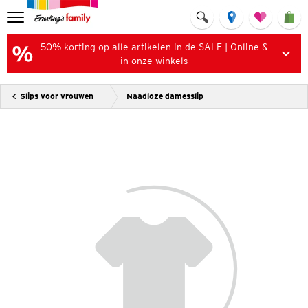
50% korting op alle artikelen in de SALE | Online &
in onze winkels
Slips voor vrouwen
Naadloze damesslip