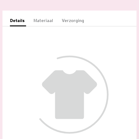
Details
Materiaal
Verzorging