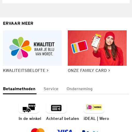
ERVAAR MEER
KWALITEITSBELOFTE
ONZE FAMILY CARD
Betaalmethoden
Service
Onderneming
In de winkel
Achteraf betalen
iDEAL | Wero