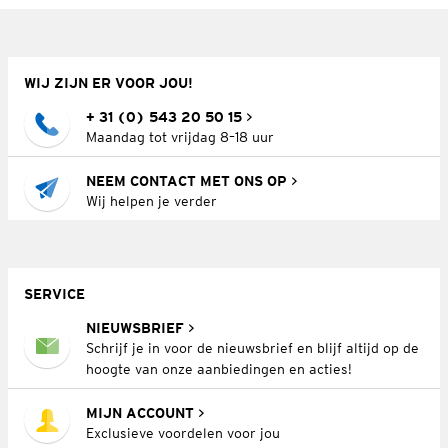
WIJ ZIJN ER VOOR JOU!
+ 31 (0) 543 20 50 15
Maandag tot vrijdag 8–18 uur
NEEM CONTACT MET ONS OP
Wij helpen je verder
SERVICE
NIEUWSBRIEF
Schrijf je in voor de nieuwsbrief en blijf altijd op de
hoogte van onze aanbiedingen en acties!
MIJN ACCOUNT
Exclusieve voordelen voor jou