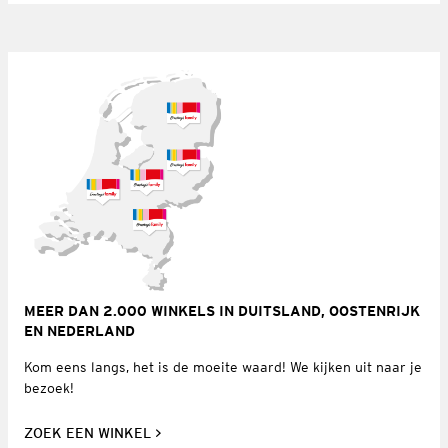
MEER DAN 2.000 WINKELS IN DUITSLAND, OOSTENRIJK
EN NEDERLAND
Kom eens langs, het is de moeite waard! We kijken uit naar je
bezoek!
ZOEK EEN WINKEL