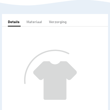
Details
Materiaal
Verzorging