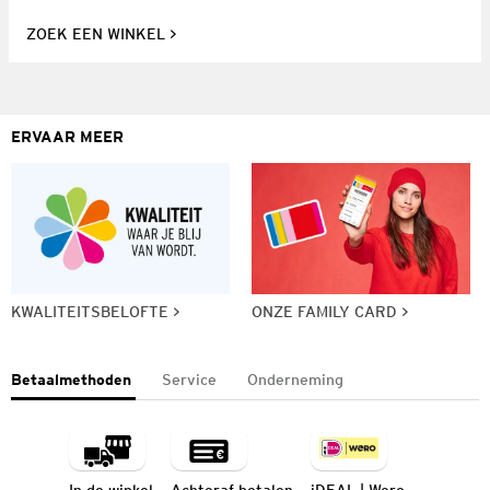
ZOEK EEN WINKEL
ERVAAR MEER
KWALITEITSBELOFTE
ONZE FAMILY CARD
Betaalmethoden
Service
Onderneming