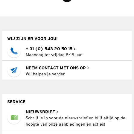
WIJ ZIJN ER VOOR JOU!
+ 31 (0) 543 20 50 15
Maandag tot vrijdag 8–18 uur
NEEM CONTACT MET ONS OP
Wij helpen je verder
SERVICE
NIEUWSBRIEF
Schrijf je in voor de nieuwsbrief en blijf altijd op de
hoogte van onze aanbiedingen en acties!