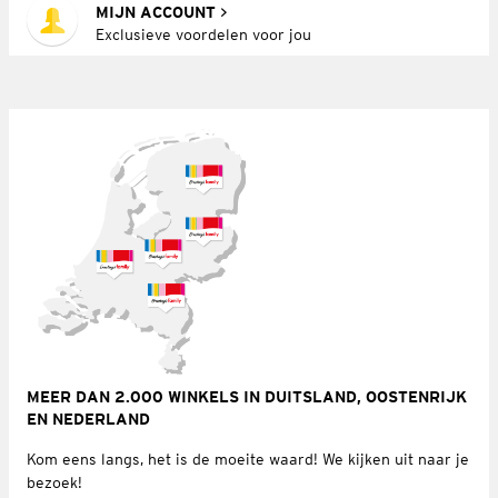
MIJN ACCOUNT
Exclusieve voordelen voor jou
MEER DAN 2.000 WINKELS IN DUITSLAND, OOSTENRIJK
EN NEDERLAND
Kom eens langs, het is de moeite waard! We kijken uit naar je
bezoek!