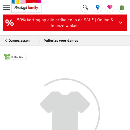
50% korting op alle artikelen in de SALE | Online &
in onze winkels
Damesjassen
Pufferjas voor dames
DUURZAAM