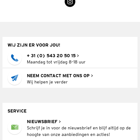
WIJ ZIJN ER VOOR JOU!
+ 31 (0) 543 20 50 15
Maandag tot vrijdag 8–18 uur
NEEM CONTACT MET ONS OP
Wij helpen je verder
SERVICE
NIEUWSBRIEF
Schrijf je in voor de nieuwsbrief en blijf altijd op de
hoogte van onze aanbiedingen en acties!