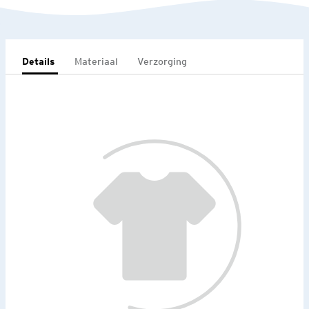
Details
Materiaal
Verzorging