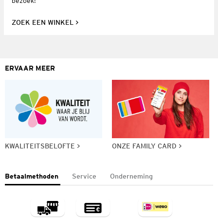
bezoek!
ZOEK EEN WINKEL
ERVAAR MEER
KWALITEITSBELOFTE
ONZE FAMILY CARD
Betaalmethoden
Service
Onderneming