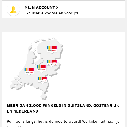
MIJN ACCOUNT
Exclusieve voordelen voor jou
MEER DAN 2.000 WINKELS IN DUITSLAND, OOSTENRIJK
EN NEDERLAND
Kom eens langs, het is de moeite waard! We kijken uit naar je