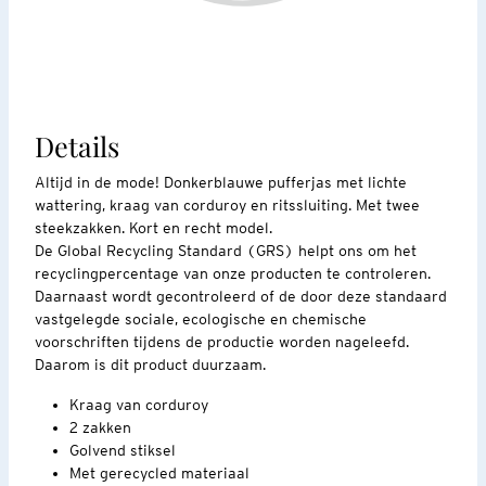
Details
Altijd in de mode! Donkerblauwe pufferjas met lichte
wattering, kraag van corduroy en ritssluiting. Met twee
steekzakken. Kort en recht model.
De Global Recycling Standard (GRS) helpt ons om het
recyclingpercentage van onze producten te controleren.
Daarnaast wordt gecontroleerd of de door deze standaard
vastgelegde sociale, ecologische en chemische
voorschriften tijdens de productie worden nageleefd.
Daarom is dit product duurzaam.
Kraag van corduroy
2 zakken
Golvend stiksel
Met gerecycled materiaal