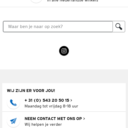
in alle Nederlandse winkels
WIJ ZIJN ER VOOR JOU!
+ 31 (0) 543 20 50 15
Maandag tot vrijdag 8–18 uur
NEEM CONTACT MET ONS OP
Wij helpen je verder