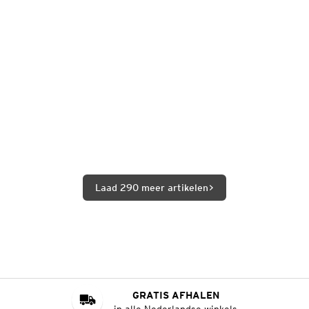
Laad 290 meer artikelen
GRATIS AFHALEN