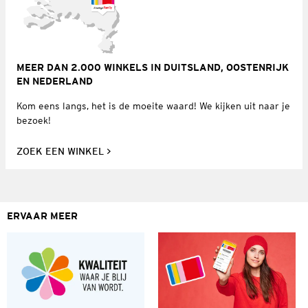
MEER DAN 2.000 WINKELS IN DUITSLAND, OOSTENRIJK
EN NEDERLAND
Kom eens langs, het is de moeite waard! We kijken uit naar je
bezoek!
ZOEK EEN WINKEL
ERVAAR MEER