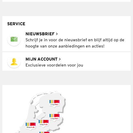
SERVICE
NIEUWSBRIEF
Schrijf je in voor de nieuwsbrief en blijf altijd op de
hoogte van onze aanbiedingen en acties!
MIJN ACCOUNT
Exclusieve voordelen voor jou