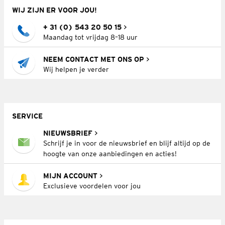
WIJ ZIJN ER VOOR JOU!
+ 31 (0) 543 20 50 15
Maandag tot vrijdag 8–18 uur
NEEM CONTACT MET ONS OP
Wij helpen je verder
SERVICE
NIEUWSBRIEF
Schrijf je in voor de nieuwsbrief en blijf altijd op de
hoogte van onze aanbiedingen en acties!
MIJN ACCOUNT
Exclusieve voordelen voor jou