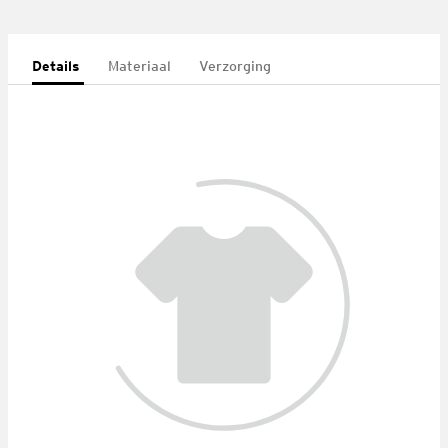
Details
Materiaal
Verzorging