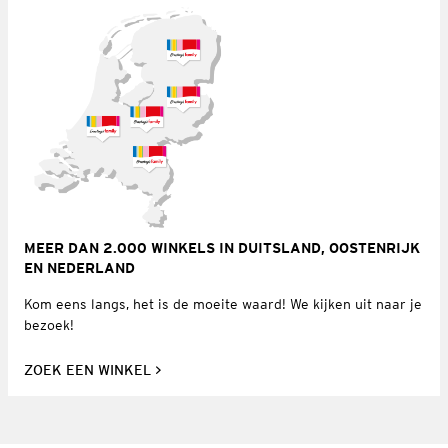
MEER DAN 2.000 WINKELS IN DUITSLAND, OOSTENRIJK
EN NEDERLAND
Kom eens langs, het is de moeite waard! We kijken uit naar je
bezoek!
ZOEK EEN WINKEL