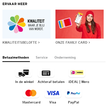
ERVAAR MEER
KWALITEITSBELOFTE
ONZE FAMILY CARD
Betaalmethoden
Service
Onderneming
In de winkel
Achteraf betalen
iDEAL | Wero
Mastercard
Visa
PayPal