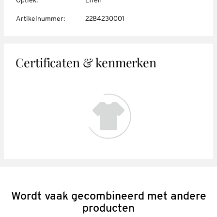
Artikelnummer
:
2284230001
Certificaten & kenmerken
Wordt vaak gecombineerd met andere
producten