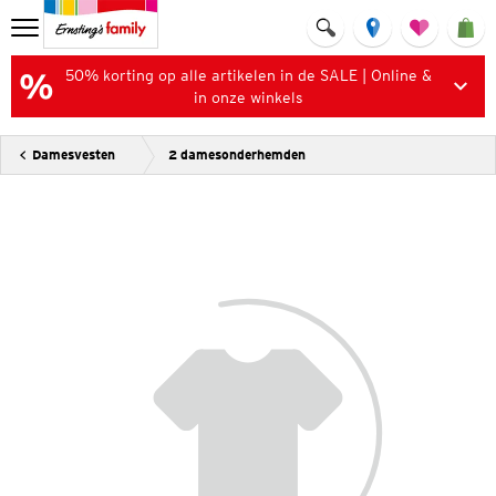
50% korting op alle artikelen in de SALE | Online &
in onze winkels
Damesvesten
2 damesonderhemden