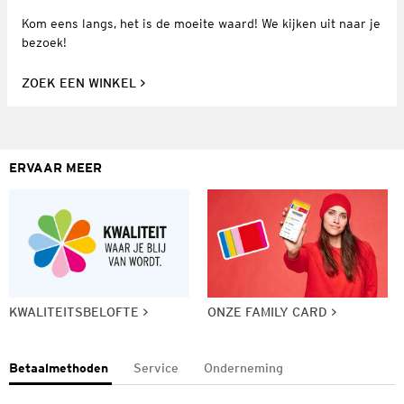
Kom eens langs, het is de moeite waard! We kijken uit naar je
bezoek!
ZOEK EEN WINKEL
ERVAAR MEER
KWALITEITSBELOFTE
ONZE FAMILY CARD
Betaalmethoden
Service
Onderneming