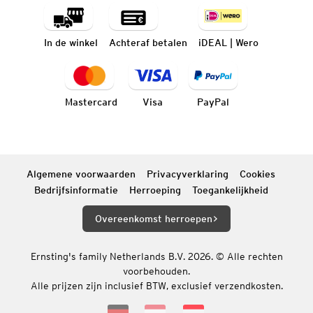
In de winkel
Achteraf betalen
iDEAL | Wero
Mastercard
Visa
PayPal
Algemene voorwaarden
Privacyverklaring
Cookies
Bedrijfsinformatie
Herroeping
Toegankelijkheid
Overeenkomst herroepen
Ernsting's family Netherlands B.V. 2026. © Alle rechten
voorbehouden.
Alle prijzen zijn inclusief BTW, exclusief verzendkosten.