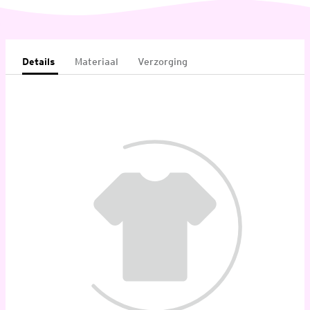
Details
Materiaal
Verzorging