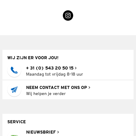
WIJ ZIJN ER VOOR JOU!
+ 31 (0) 543 20 50 15
Maandag tot vrijdag 8–18 uur
NEEM CONTACT MET ONS OP
Wij helpen je verder
SERVICE
NIEUWSBRIEF