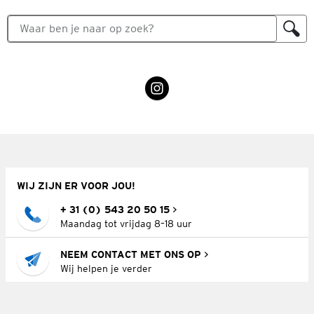
WIJ ZIJN ER VOOR JOU!
+ 31 (0) 543 20 50 15
Maandag tot vrijdag 8–18 uur
NEEM CONTACT MET ONS OP
Wij helpen je verder