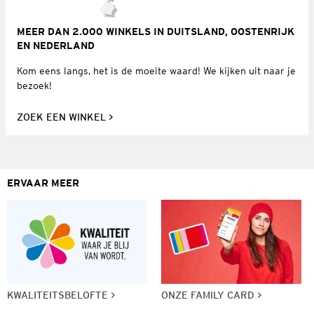
MEER DAN 2.000 WINKELS IN DUITSLAND, OOSTENRIJK
EN NEDERLAND
Kom eens langs, het is de moeite waard! We kijken uit naar je
bezoek!
ZOEK EEN WINKEL
ERVAAR MEER
KWALITEITSBELOFTE
ONZE FAMILY CARD