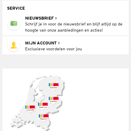
SERVICE
NIEUWSBRIEF
Schrijf je in voor de nieuwsbrief en blijf altijd op de
hoogte van onze aanbiedingen en acties!
MIJN ACCOUNT
Exclusieve voordelen voor jou