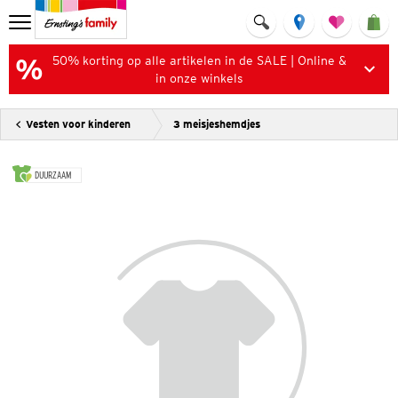
50% korting op alle artikelen in de SALE | Online &
in onze winkels
Vesten voor kinderen
3 meisjeshemdjes
DUURZAAM