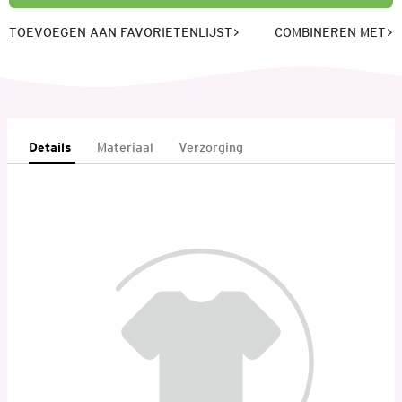
TOEVOEGEN AAN FAVORIETENLIJST
COMBINEREN MET
Details
Materiaal
Verzorging