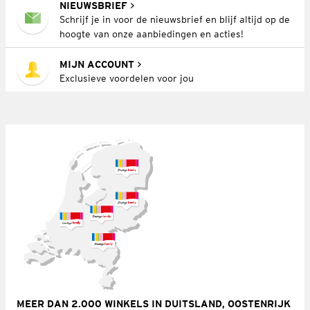
NIEUWSBRIEF
Schrijf je in voor de nieuwsbrief en blijf altijd op de
hoogte van onze aanbiedingen en acties!
MIJN ACCOUNT
Exclusieve voordelen voor jou
MEER DAN 2.000 WINKELS IN DUITSLAND, OOSTENRIJK