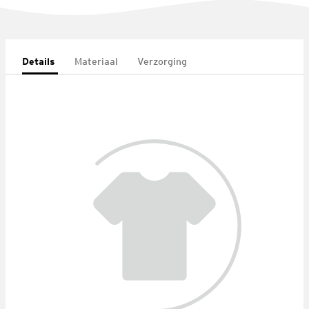
Details
Materiaal
Verzorging