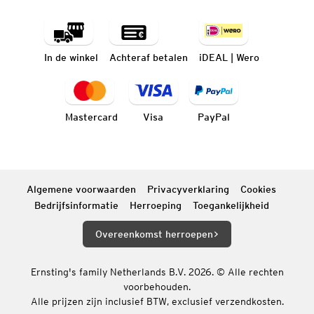
In de winkel
Achteraf betalen
iDEAL | Wero
Mastercard
Visa
PayPal
Algemene voorwaarden
Privacyverklaring
Cookies
Bedrijfsinformatie
Herroeping
Toegankelijkheid
Overeenkomst herroepen
Ernsting's family Netherlands B.V. 2026. © Alle rechten
voorbehouden.
Alle prijzen zijn inclusief BTW, exclusief verzendkosten.