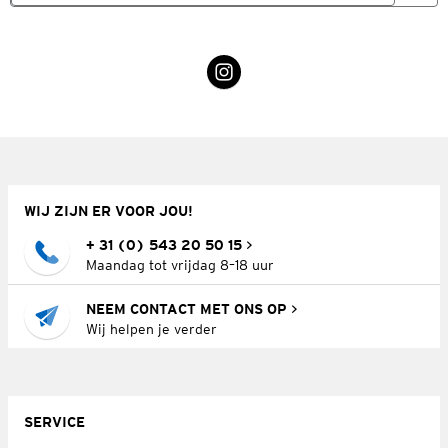
WIJ ZIJN ER VOOR JOU!
+ 31 (0) 543 20 50 15
Maandag tot vrijdag 8–18 uur
NEEM CONTACT MET ONS OP
Wij helpen je verder
SERVICE