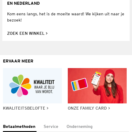
EN NEDERLAND
Kom eens langs, het is de moeite waard! We kijken uit naar je
bezoek!
ZOEK EEN WINKEL
ERVAAR MEER
KWALITEITSBELOFTE
ONZE FAMILY CARD
Betaalmethoden
Service
Onderneming