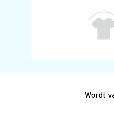
Wordt v