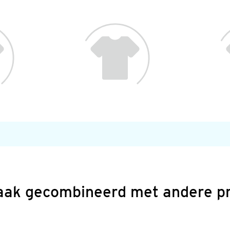
aak gecombineerd met andere p