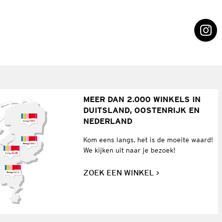
MEER DAN 2.000 WINKELS IN
DUITSLAND, OOSTENRIJK EN
NEDERLAND
Kom eens langs, het is de moeite waard!
We kijken uit naar je bezoek!
ZOEK EEN WINKEL