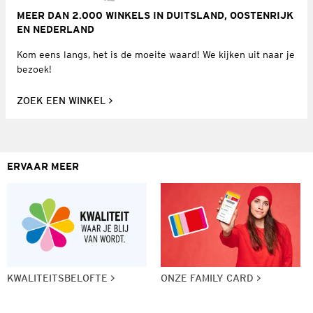
MEER DAN 2.000 WINKELS IN DUITSLAND, OOSTENRIJK
EN NEDERLAND
Kom eens langs, het is de moeite waard! We kijken uit naar je
bezoek!
ZOEK EEN WINKEL
ERVAAR MEER
KWALITEITSBELOFTE
ONZE FAMILY CARD