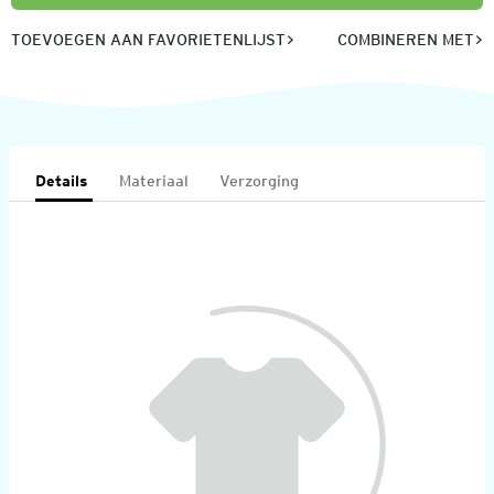
TOEVOEGEN AAN FAVORIETENLIJST
COMBINEREN MET
Details
Materiaal
Verzorging