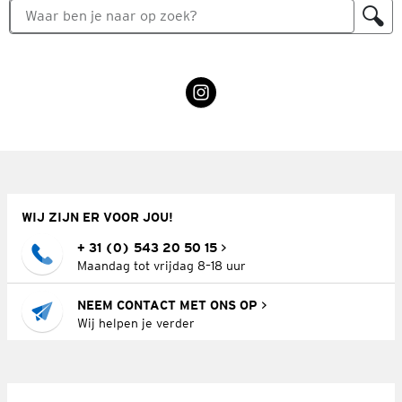
WIJ ZIJN ER VOOR JOU!
+ 31 (0) 543 20 50 15
Maandag tot vrijdag 8–18 uur
NEEM CONTACT MET ONS OP
Wij helpen je verder