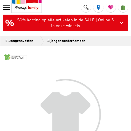
50% korting op alle artikelen in de SALE | Online &
in onze winkels
Jongensvesten
3 jongensonderhemden
DUURZAAM