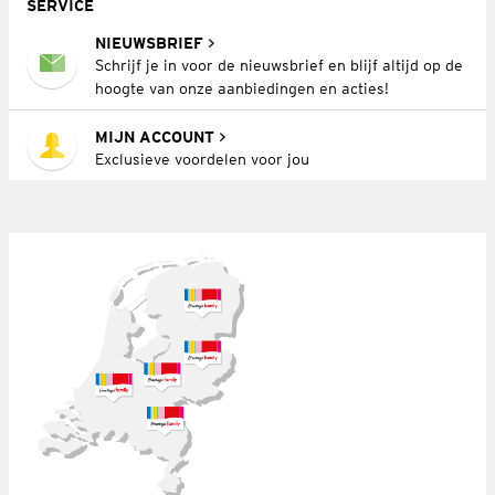
SERVICE
NIEUWSBRIEF
Schrijf je in voor de nieuwsbrief en blijf altijd op de
hoogte van onze aanbiedingen en acties!
MIJN ACCOUNT
Exclusieve voordelen voor jou