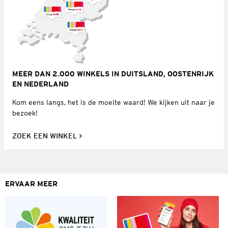
MEER DAN 2.000 WINKELS IN DUITSLAND, OOSTENRIJK
EN NEDERLAND
Kom eens langs, het is de moeite waard! We kijken uit naar je
bezoek!
ZOEK EEN WINKEL
ERVAAR MEER