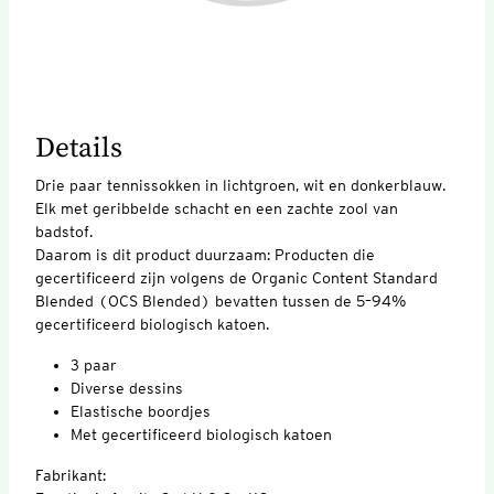
Details
Drie paar tennissokken in lichtgroen, wit en donkerblauw.
Elk met geribbelde schacht en een zachte zool van
badstof.
Daarom is dit product duurzaam: Producten die
gecertificeerd zijn volgens de Organic Content Standard
Blended (OCS Blended) bevatten tussen de 5–94%
gecertificeerd biologisch katoen.
3 paar
Diverse dessins
Elastische boordjes
Met gecertificeerd biologisch katoen
Fabrikant: