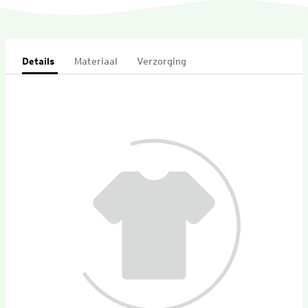
Details
Materiaal
Verzorging