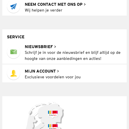
NEEM CONTACT MET ONS OP
Wij helpen je verder
SERVICE
NIEUWSBRIEF
Schrijf je in voor de nieuwsbrief en blijf altijd op de
hoogte van onze aanbiedingen en acties!
MIJN ACCOUNT
Exclusieve voordelen voor jou