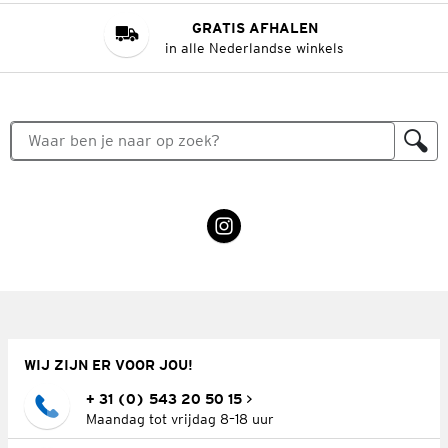
GRATIS AFHALEN
in alle Nederlandse winkels
WIJ ZIJN ER VOOR JOU!
+ 31 (0) 543 20 50 15
Maandag tot vrijdag 8–18 uur