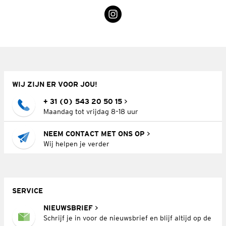
WIJ ZIJN ER VOOR JOU!
+ 31 (0) 543 20 50 15
Maandag tot vrijdag 8–18 uur
NEEM CONTACT MET ONS OP
Wij helpen je verder
SERVICE
NIEUWSBRIEF
Schrijf je in voor de nieuwsbrief en blijf altijd op de