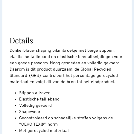
Details
Donkerblauw shaping bikinibroekje met beige stippen,
elastische tailleband en elastische beenuitsnijdingen voor
een goede pasvorm. Hoog gesneden en volledig gevoerd.
Daarom is dit product duurzaam: de Global Recycled
Standard (GRS) controleert het percentage gerecycled
materiaal en volgt dit van de bron tot het eindproduct.
Stippen all-over
Elastische tailleband
Volledig gevoerd
Shapewear
Gecontroleerd op schadelijke stoffen volgens de
“OEKO-TEX®”-norm
Met gerecycled materiaal