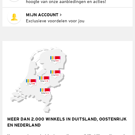
hoogte van onze aanbiedingen en acties!
MIJN ACCOUNT
Exclusieve voordelen voor jou
MEER DAN 2.000 WINKELS IN DUITSLAND, OOSTENRIJK
EN NEDERLAND