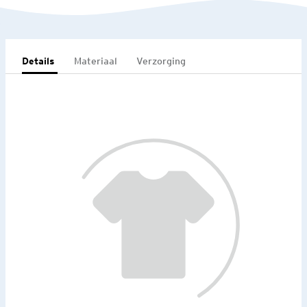
Details
Materiaal
Verzorging