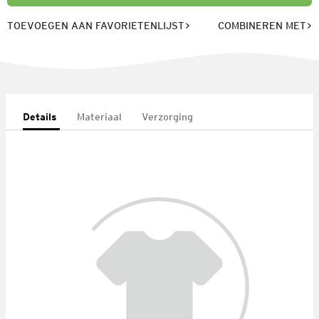
TOEVOEGEN AAN FAVORIETENLIJST
COMBINEREN MET
Details
Materiaal
Verzorging