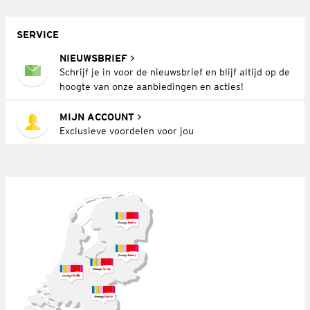
SERVICE
NIEUWSBRIEF
Schrijf je in voor de nieuwsbrief en blijf altijd op de
hoogte van onze aanbiedingen en acties!
MIJN ACCOUNT
Exclusieve voordelen voor jou