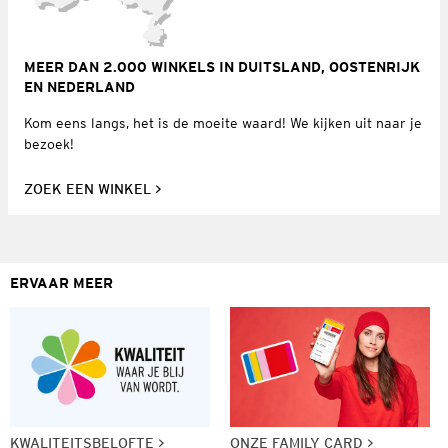
MEER DAN 2.000 WINKELS IN DUITSLAND, OOSTENRIJK
EN NEDERLAND
Kom eens langs, het is de moeite waard! We kijken uit naar je
bezoek!
ZOEK EEN WINKEL
ERVAAR MEER
KWALITEITSBELOFTE
ONZE FAMILY CARD