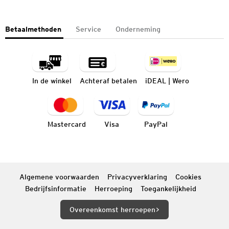
Betaalmethoden
Service
Onderneming
In de winkel
Achteraf betalen
iDEAL | Wero
Mastercard
Visa
PayPal
Algemene voorwaarden
Privacyverklaring
Cookies
Bedrijfsinformatie
Herroeping
Toegankelijkheid
Overeenkomst herroepen