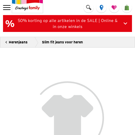
50% korting op alle artikelen in de SALE | Online &
in onze winkels
Herenjeans
Slim fit jeans voor heren