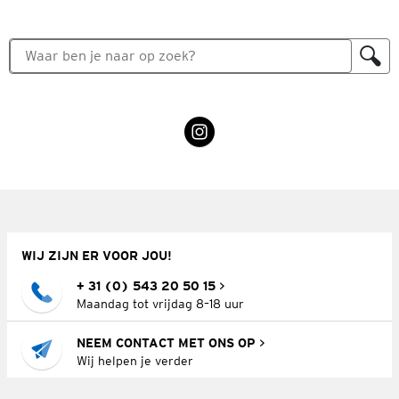
WIJ ZIJN ER VOOR JOU!
+ 31 (0) 543 20 50 15
Maandag tot vrijdag 8–18 uur
NEEM CONTACT MET ONS OP
Wij helpen je verder