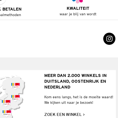
KWALITEIT
K BETALEN
waar je blij van wordt
aalmethoden
MEER DAN 2.000 WINKELS IN
DUITSLAND, OOSTENRIJK EN
NEDERLAND
Kom eens langs, het is de moeite waard!
We kijken uit naar je bezoek!
ZOEK EEN WINKEL