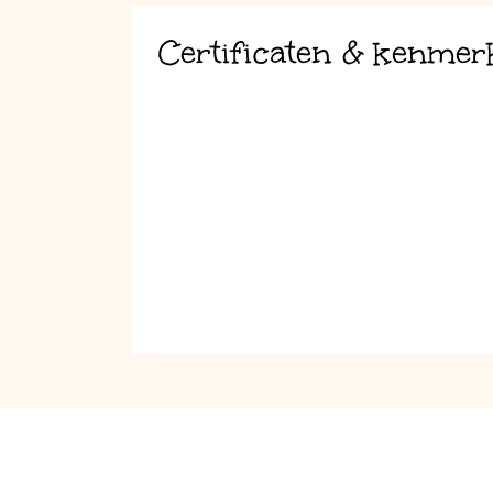
Certificaten & kenmer