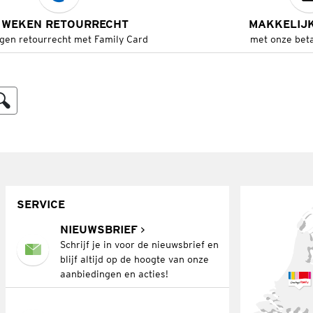
 WEKEN RETOURRECHT
MAKKELIJ
gen retourrecht met Family Card
met onze bet
SERVICE
NIEUWSBRIEF
Schrijf je in voor de nieuwsbrief en
blijf altijd op de hoogte van onze
aanbiedingen en acties!