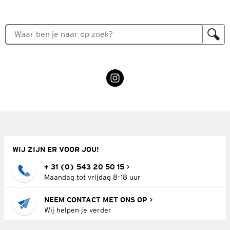
WIJ ZIJN ER VOOR JOU!
+ 31 (0) 543 20 50 15
Maandag tot vrijdag 8–18 uur
NEEM CONTACT MET ONS OP
Wij helpen je verder