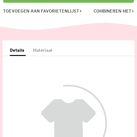
TOEVOEGEN AAN FAVORIETENLIJST
COMBINEREN MET
Details
Materiaal