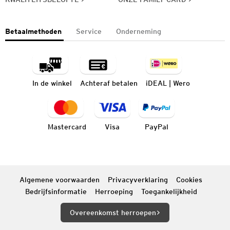
Betaalmethoden
Service
Onderneming
In de winkel
Achteraf betalen
iDEAL | Wero
Mastercard
Visa
PayPal
Algemene voorwaarden
Privacyverklaring
Cookies
Bedrijfsinformatie
Herroeping
Toegankelijkheid
Overeenkomst herroepen