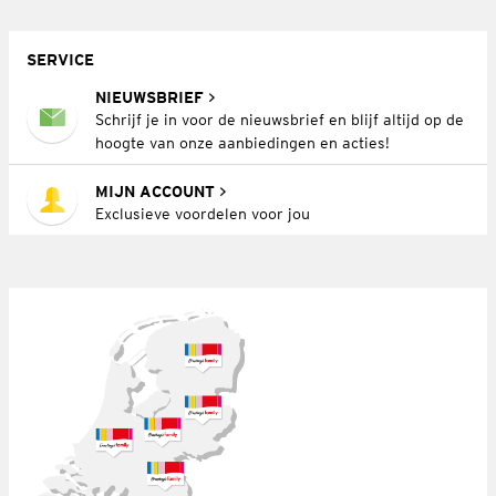
SERVICE
NIEUWSBRIEF
Schrijf je in voor de nieuwsbrief en blijf altijd op de
hoogte van onze aanbiedingen en acties!
MIJN ACCOUNT
Exclusieve voordelen voor jou