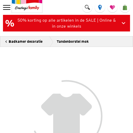
50% korting op alle artikelen in de SALE | Online &
in onze winkels
Badkamer decoratie
Tandenborstel mok