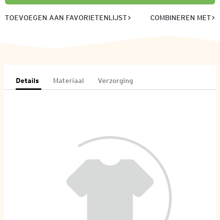
TOEVOEGEN AAN FAVORIETENLIJST
COMBINEREN MET
Details
Materiaal
Verzorging