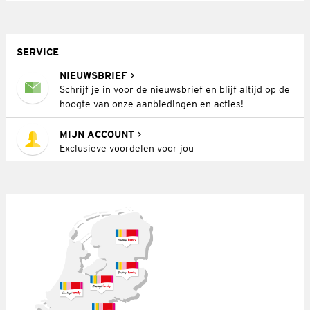
SERVICE
NIEUWSBRIEF
Schrijf je in voor de nieuwsbrief en blijf altijd op de
hoogte van onze aanbiedingen en acties!
MIJN ACCOUNT
Exclusieve voordelen voor jou