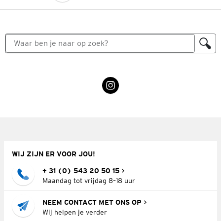
WIJ ZIJN ER VOOR JOU!
+ 31 (0) 543 20 50 15
Maandag tot vrijdag 8–18 uur
NEEM CONTACT MET ONS OP
Wij helpen je verder