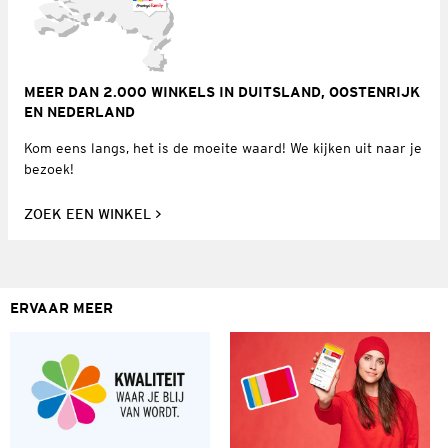
MEER DAN 2.000 WINKELS IN DUITSLAND, OOSTENRIJK
EN NEDERLAND
Kom eens langs, het is de moeite waard! We kijken uit naar je
bezoek!
ZOEK EEN WINKEL
ERVAAR MEER