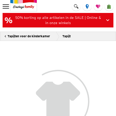
50% korting op alle artikelen in de SALE | Online &
in onze winkels
Tapijten voor de kinderkamer
Tapijt