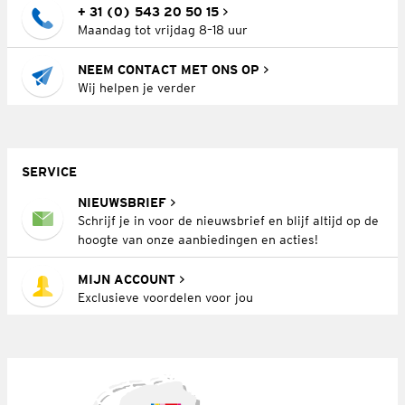
+ 31 (0) 543 20 50 15
Maandag tot vrijdag 8–18 uur
NEEM CONTACT MET ONS OP
Wij helpen je verder
SERVICE
NIEUWSBRIEF
Schrijf je in voor de nieuwsbrief en blijf altijd op de
hoogte van onze aanbiedingen en acties!
MIJN ACCOUNT
Exclusieve voordelen voor jou