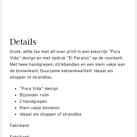
Details
Grote, witte tas met all-over print in een kleurrijk “Pura
Vida”-design en met opdruk “El Paraiso” op de voorkant.
Met twee handgrepen, strikbandjes en een klein vakje aan
de binnenkant. Duurzame katoenkwaliteit. Ideaal als
shopper of strandtas.
”Pura Vida”-design
Bijzonder ruim
2 handgrepen
Klein vakje binnenin
Ideaal als shopper of strandtas
Fabrikant:
Fabrikant: