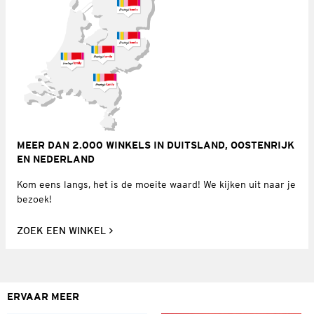
MEER DAN 2.000 WINKELS IN DUITSLAND, OOSTENRIJK
EN NEDERLAND
Kom eens langs, het is de moeite waard! We kijken uit naar je
bezoek!
ZOEK EEN WINKEL
ERVAAR MEER