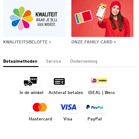
KWALITEITSBELOFTE
ONZE FAMILY CARD
Betaalmethoden
Service
Onderneming
In de winkel
Achteraf betalen
iDEAL | Wero
Mastercard
Visa
PayPal