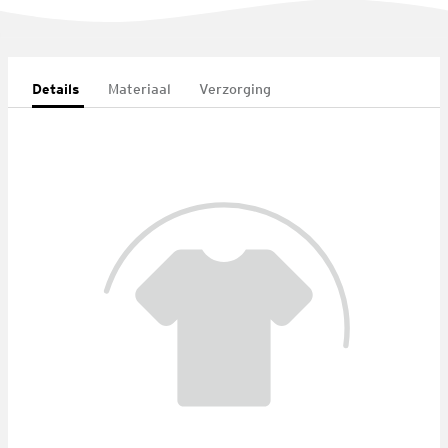
Details
Materiaal
Verzorging