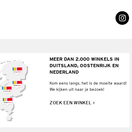
MEER DAN 2.000 WINKELS IN
DUITSLAND, OOSTENRIJK EN
NEDERLAND
Kom eens langs, het is de moeite waard!
We kijken uit naar je bezoek!
ZOEK EEN WINKEL