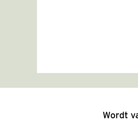
Wordt v