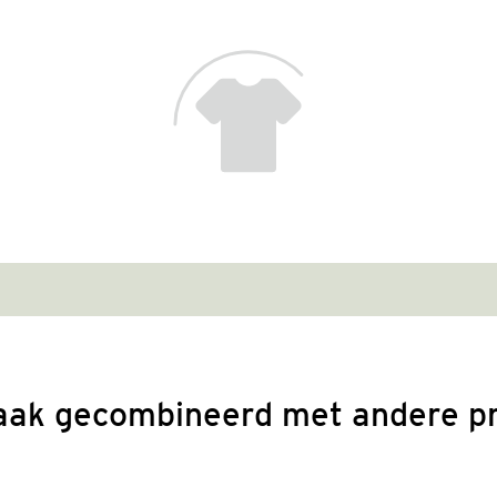
aak gecombineerd met andere p