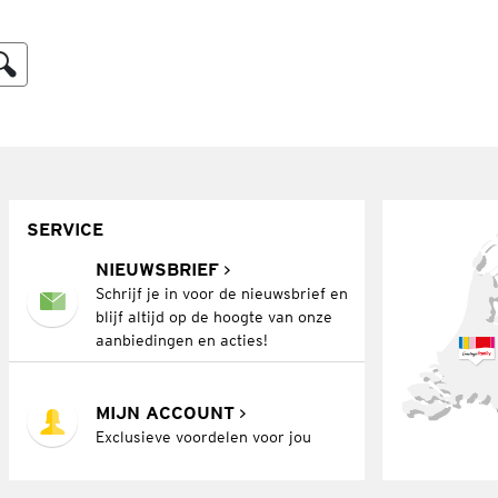
SERVICE
NIEUWSBRIEF
Schrijf je in voor de nieuwsbrief en
blijf altijd op de hoogte van onze
aanbiedingen en acties!
MIJN ACCOUNT
Exclusieve voordelen voor jou